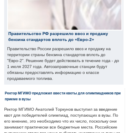
Правительство РФ разрешило ввоз и продажу
бензина стандартов вплоть до «Евро-2»
Правительство России разрешило ввоз и продажу на
территории страны бензина стандартов вплоть до
"Евро-2". Решение будет действовать в течение года - до
1 июля 2027 года. Автозаправочные станции будут
обязаны предоставлять информацию о классе
продаваемого топлива.
Ректор МГИМО предложил ввести квоты для олимпиадников при
приеме в вузы
Ректор МГИМО Анатолий Торкунов выступил за введение
квот для победителей олимпиад, поступающих в вузы. По
его мнению, это необходимо что их число, поскольку они
занимают практически все бюджетные места. Российские