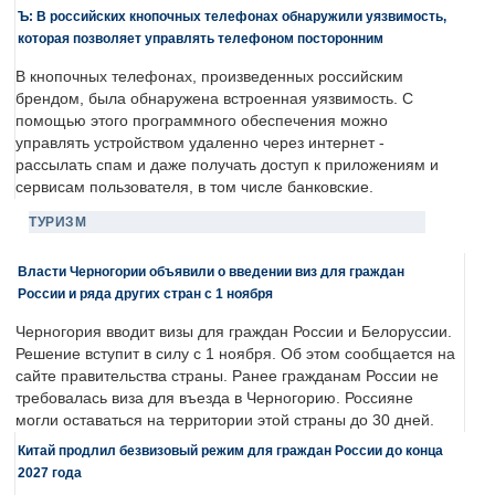
Ъ: В российских кнопочных телефонах обнаружили уязвимость,
которая позволяет управлять телефоном посторонним
В кнопочных телефонах, произведенных российским
брендом, была обнаружена встроенная уязвимость. С
помощью этого программного обеспечения можно
управлять устройством удаленно через интернет -
рассылать спам и даже получать доступ к приложениям и
сервисам пользователя, в том числе банковские.
ТУРИЗМ
Власти Черногории объявили о введении виз для граждан
России и ряда других стран с 1 ноября
Черногория вводит визы для граждан России и Белоруссии.
Решение вступит в силу с 1 ноября. Об этом сообщается на
сайте правительства страны. Ранее гражданам России не
требовалась виза для въезда в Черногорию. Россияне
могли оставаться на территории этой страны до 30 дней.
Китай продлил безвизовый режим для граждан России до конца
2027 года