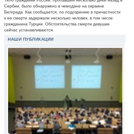
Тело гражданки России, пропавшей несколько дней назад в
Сербии, было обнаружено в чемодане на окраине
Белграда. Как сообщается, по подозрению в причастности
к ее смерти задержали несколько человек, в том числе
гражданина Турции. Обстоятельства смерти девушки
сейчас устанавливаются.
НАШИ ПУБЛИКАЦИИ