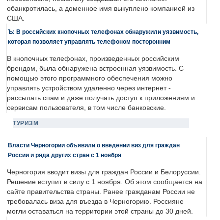
обанкротилась, а доменное имя выкуплено компанией из
США.
Ъ: В российских кнопочных телефонах обнаружили уязвимость,
которая позволяет управлять телефоном посторонним
В кнопочных телефонах, произведенных российским
брендом, была обнаружена встроенная уязвимость. С
помощью этого программного обеспечения можно
управлять устройством удаленно через интернет -
рассылать спам и даже получать доступ к приложениям и
сервисам пользователя, в том числе банковские.
ТУРИЗМ
Власти Черногории объявили о введении виз для граждан
России и ряда других стран с 1 ноября
Черногория вводит визы для граждан России и Белоруссии.
Решение вступит в силу с 1 ноября. Об этом сообщается на
сайте правительства страны. Ранее гражданам России не
требовалась виза для въезда в Черногорию. Россияне
могли оставаться на территории этой страны до 30 дней.