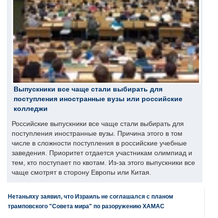
Выпускники все чаще стали выбирать для
поступления иностранные вузы или российские
колледжи
Российские выпускники все чаще стали выбирать для
поступления иностранные вузы. Причина этого в том
числе в сложности поступления в российские учебные
заведения. Приоритет отдается участникам олимпиад и
тем, кто поступает по квотам. Из-за этого выпускники все
чаще смотрят в сторону Европы или Китая.
Нетаньяху заявил, что Израиль не соглашался с планом
трамповского "Совета мира" по разоружению ХАМАС