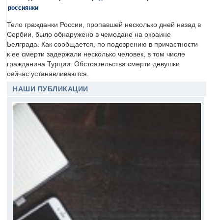
россиянки
Тело гражданки России, пропавшей несколько дней назад в
Сербии, было обнаружено в чемодане на окраине
Белграда. Как сообщается, по подозрению в причастности
к ее смерти задержали несколько человек, в том числе
гражданина Турции. Обстоятельства смерти девушки
сейчас устанавливаются.
НАШИ ПУБЛИКАЦИИ