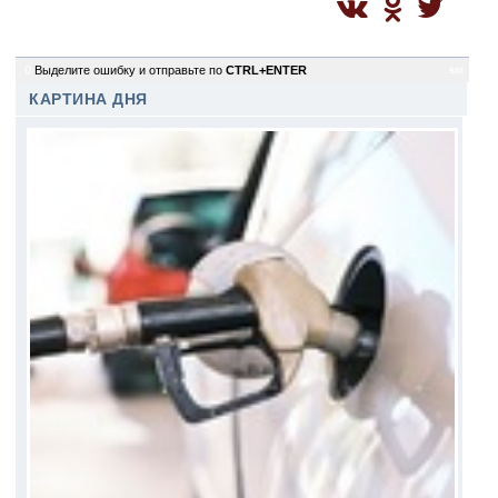
0
Выделите ошибку и отправьте по
CTRL+ENTER
sm
КАРТИНА ДНЯ