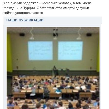
к ее смерти задержали несколько человек, в том числе
гражданина Турции. Обстоятельства смерти девушки
сейчас устанавливаются.
НАШИ ПУБЛИКАЦИИ