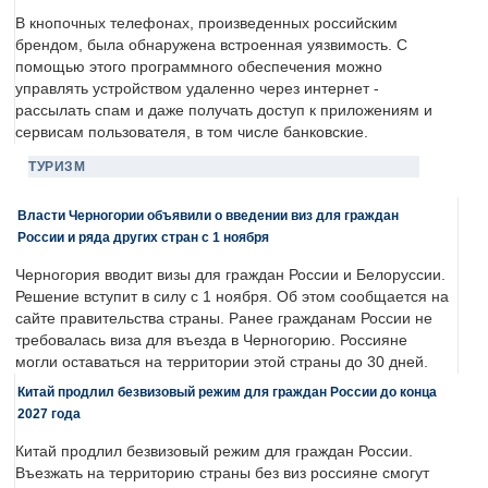
В кнопочных телефонах, произведенных российским
брендом, была обнаружена встроенная уязвимость. С
помощью этого программного обеспечения можно
управлять устройством удаленно через интернет -
рассылать спам и даже получать доступ к приложениям и
сервисам пользователя, в том числе банковские.
ТУРИЗМ
Власти Черногории объявили о введении виз для граждан
России и ряда других стран с 1 ноября
Черногория вводит визы для граждан России и Белоруссии.
Решение вступит в силу с 1 ноября. Об этом сообщается на
сайте правительства страны. Ранее гражданам России не
требовалась виза для въезда в Черногорию. Россияне
могли оставаться на территории этой страны до 30 дней.
Китай продлил безвизовый режим для граждан России до конца
2027 года
Китай продлил безвизовый режим для граждан России.
Въезжать на территорию страны без виз россияне смогут