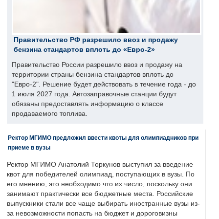
Правительство РФ разрешило ввоз и продажу
бензина стандартов вплоть до «Евро-2»
Правительство России разрешило ввоз и продажу на
территории страны бензина стандартов вплоть до
"Евро-2". Решение будет действовать в течение года - до
1 июля 2027 года. Автозаправочные станции будут
обязаны предоставлять информацию о классе
продаваемого топлива.
Ректор МГИМО предложил ввести квоты для олимпиадников при
приеме в вузы
Ректор МГИМО Анатолий Торкунов выступил за введение
квот для победителей олимпиад, поступающих в вузы. По
его мнению, это необходимо что их число, поскольку они
занимают практически все бюджетные места. Российские
выпускники стали все чаще выбирать иностранные вузы из-
за невозможности попасть на бюджет и дороговизны