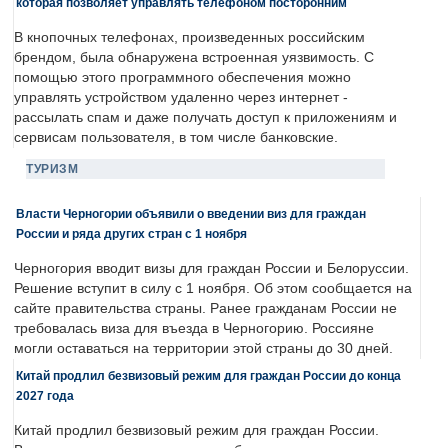
которая позволяет управлять телефоном посторонним
В кнопочных телефонах, произведенных российским
брендом, была обнаружена встроенная уязвимость. С
помощью этого программного обеспечения можно
управлять устройством удаленно через интернет -
рассылать спам и даже получать доступ к приложениям и
сервисам пользователя, в том числе банковские.
ТУРИЗМ
Власти Черногории объявили о введении виз для граждан
России и ряда других стран с 1 ноября
Черногория вводит визы для граждан России и Белоруссии.
Решение вступит в силу с 1 ноября. Об этом сообщается на
сайте правительства страны. Ранее гражданам России не
требовалась виза для въезда в Черногорию. Россияне
могли оставаться на территории этой страны до 30 дней.
Китай продлил безвизовый режим для граждан России до конца
2027 года
Китай продлил безвизовый режим для граждан России.