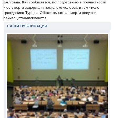
Белграда. Как сообщается, по подозрению в причастности
к ее смерти задержали несколько человек, в том числе
гражданина Турции. Обстоятельства смерти девушки
сейчас устанавливаются.
НАШИ ПУБЛИКАЦИИ