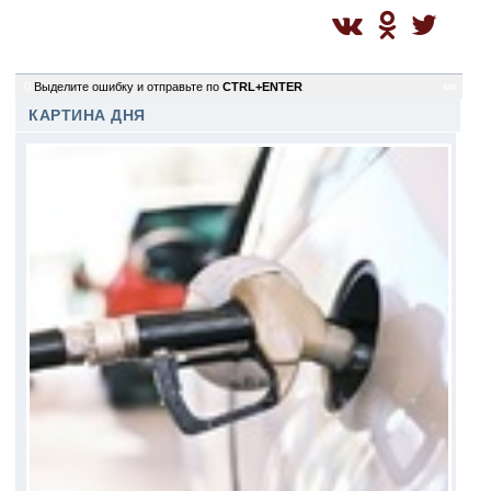
0
Выделите ошибку и отправьте по
CTRL+ENTER
sm
КАРТИНА ДНЯ