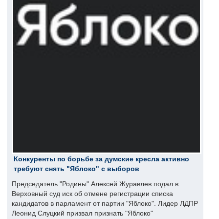
Конкуренты по борьбе за думские кресла активно
требуют снять "Яблоко" с выборов
Председатель "Родины" Алексей Журавлев подал в
Верховный суд иск об отмене регистрации списка
кандидатов в парламент от партии "Яблоко". Лидер ЛДПР
Леонид Слуцкий призвал признать "Яблоко"