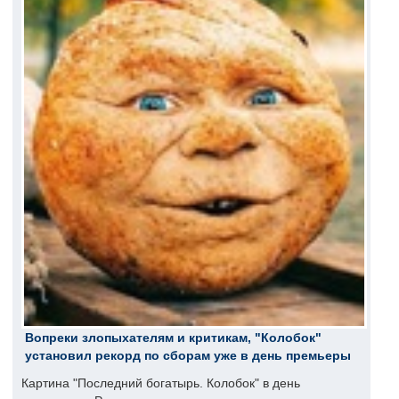
Вопреки злопыхателям и критикам, "Колобок"
установил рекорд по сборам уже в день премьеры
Картина "Последний богатырь. Колобок" в день