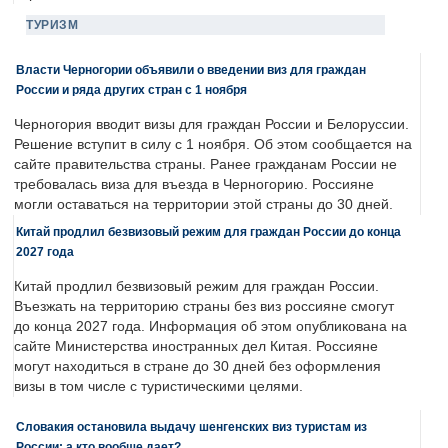
ТУРИЗМ
Власти Черногории объявили о введении виз для граждан
России и ряда других стран с 1 ноября
Черногория вводит визы для граждан России и Белоруссии.
Решение вступит в силу с 1 ноября. Об этом сообщается на
сайте правительства страны. Ранее гражданам России не
требовалась виза для въезда в Черногорию. Россияне
могли оставаться на территории этой страны до 30 дней.
Китай продлил безвизовый режим для граждан России до конца
2027 года
Китай продлил безвизовый режим для граждан России.
Въезжать на территорию страны без виз россияне смогут
до конца 2027 года. Информация об этом опубликована на
сайте Министерства иностранных дел Китая. Россияне
могут находиться в стране до 30 дней без оформления
визы в том числе с туристическими целями.
Словакия остановила выдачу шенгенских виз туристам из
России: а кто вообще дает?