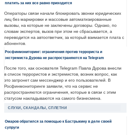
платить за них все равно приходится
Операторы связи начали блокировать звонки юридических
лиц без маркировки и массовые автоматизированные
вызовы, на которые не заключены договоры. Однако, по
словам экспертов, вызов при этом не сбрасывается, а
переводится на автоответчик, за который взимается плата с
абонентов.
Росфинмониторинг: ограничения против террориста и
экстремиста Дурова не распространяются на Telegram
После того, как основателя Telegram Павла Дурова внесли
в список террористов и экстремистов, возник вопрос, как
это затронет сам мессенджер и его пользователей. В
Росфинмониторинге заявили, что на сервис не
распространяются ограничения, которые в связи с этим
статусом накладываются на самого бизнесмена.
СЛУХИ, СКАНДАЛЫ, СПЛЕТНИ
Омаров обратился за помощью к Бастрыкину в деле своей
супруги