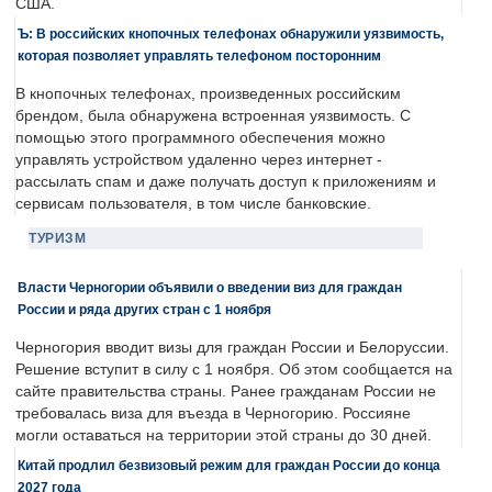
США.
Ъ: В российских кнопочных телефонах обнаружили уязвимость,
которая позволяет управлять телефоном посторонним
В кнопочных телефонах, произведенных российским
брендом, была обнаружена встроенная уязвимость. С
помощью этого программного обеспечения можно
управлять устройством удаленно через интернет -
рассылать спам и даже получать доступ к приложениям и
сервисам пользователя, в том числе банковские.
ТУРИЗМ
Власти Черногории объявили о введении виз для граждан
России и ряда других стран с 1 ноября
Черногория вводит визы для граждан России и Белоруссии.
Решение вступит в силу с 1 ноября. Об этом сообщается на
сайте правительства страны. Ранее гражданам России не
требовалась виза для въезда в Черногорию. Россияне
могли оставаться на территории этой страны до 30 дней.
Китай продлил безвизовый режим для граждан России до конца
2027 года