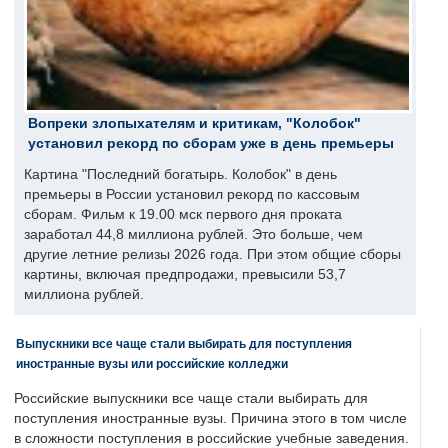
Вопреки злопыхателям и критикам, "Колобок"
установил рекорд по сборам уже в день премьеры
Картина "Последний богатырь. Колобок" в день
премьеры в России установил рекорд по кассовым
сборам. Фильм к 19.00 мск первого дня проката
заработал 44,8 миллиона рублей. Это больше, чем
другие летние релизы 2026 года. При этом общие сборы
картины, включая предпродажи, превысили 53,7
миллиона рублей.
Выпускники все чаще стали выбирать для поступления
иностранные вузы или российские колледжи
Российские выпускники все чаще стали выбирать для
поступления иностранные вузы. Причина этого в том числе
в сложности поступления в российские учебные заведения.