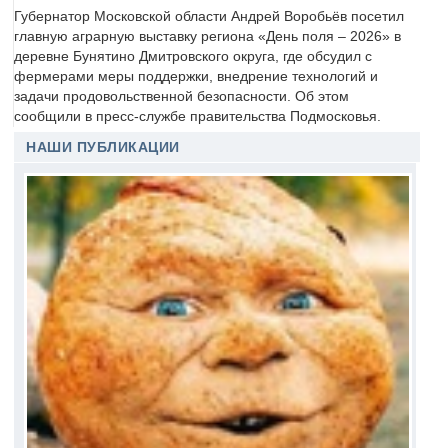
Губернатор Московской области Андрей Воробьёв посетил
главную аграрную выставку региона «День поля – 2026» в
деревне Бунятино Дмитровского округа, где обсудил с
фермерами меры поддержки, внедрение технологий и
задачи продовольственной безопасности. Об этом
сообщили в пресс-службе правительства Подмосковья.
НАШИ ПУБЛИКАЦИИ