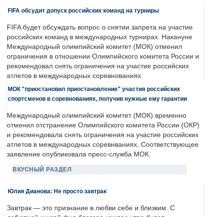
FIFA обсудит допуск российских команд на турниры
FIFA будет обсуждать вопрос о снятии запрета на участие
российских команд в международных турнирах. Накануне
Международный олимпийский комитет (МОК) отменил
ограничения в отношении Олимпийского комитета России и
рекомендовал снять ограничения на участие российских
атлетов в международных соревнованиях.
МОК "приостановил приостановление" участия российских
спортсменов в соревнованиях, получив нужные ему гарантии
Международный олимпийский комитет (МОК) временно
отменил отстранение Олимпийского комитета России (ОКР)
и рекомендовала снять ограничения на участие российских
атлетов в международных соревнваниях. Соответствующее
заявление опубликовала пресс-служба МОК.
ВКУСНЫЙ РАЗДЕЛ
Юлия Дианова: Не просто завтрак
Завтрак — это признание в любви себе и близким. С