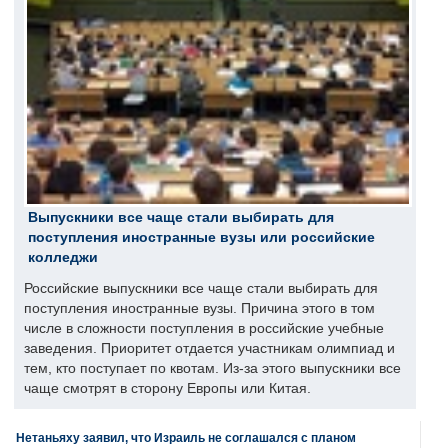
Выпускники все чаще стали выбирать для
поступления иностранные вузы или российские
колледжи
Российские выпускники все чаще стали выбирать для
поступления иностранные вузы. Причина этого в том
числе в сложности поступления в российские учебные
заведения. Приоритет отдается участникам олимпиад и
тем, кто поступает по квотам. Из-за этого выпускники все
чаще смотрят в сторону Европы или Китая.
Нетаньяху заявил, что Израиль не соглашался с планом