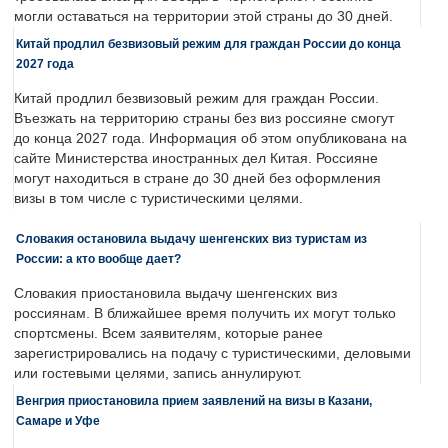
могли оставаться на территории этой страны до 30 дней.
Китай продлил безвизовый режим для граждан России до конца
2027 года
Китай продлил безвизовый режим для граждан России.
Въезжать на территорию страны без виз россияне смогут
до конца 2027 года. Информация об этом опубликована на
сайте Министерства иностранных дел Китая. Россияне
могут находиться в стране до 30 дней без оформления
визы в том числе с туристическими целями.
Словакия остановила выдачу шенгенских виз туристам из
России: а кто вообще дает?
Словакия приостановила выдачу шенгенских виз
россиянам. В ближайшее время получить их могут только
спортсмены. Всем заявителям, которые ранее
зарегистрировались на подачу с туристическими, деловыми
или гостевыми целями, запись аннулируют.
Венгрия приостановила прием заявлений на визы в Казани,
Самаре и Уфе