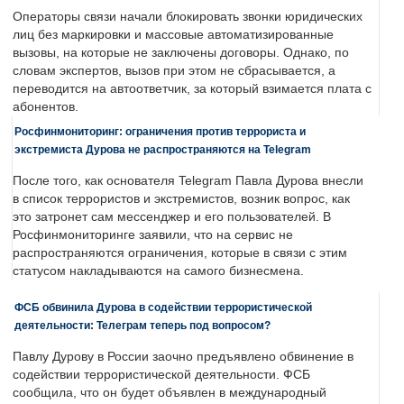
Операторы связи начали блокировать звонки юридических
лиц без маркировки и массовые автоматизированные
вызовы, на которые не заключены договоры. Однако, по
словам экспертов, вызов при этом не сбрасывается, а
переводится на автоответчик, за который взимается плата с
абонентов.
Росфинмониторинг: ограничения против террориста и
экстремиста Дурова не распространяются на Telegram
После того, как основателя Telegram Павла Дурова внесли
в список террористов и экстремистов, возник вопрос, как
это затронет сам мессенджер и его пользователей. В
Росфинмониторинге заявили, что на сервис не
распространяются ограничения, которые в связи с этим
статусом накладываются на самого бизнесмена.
ФСБ обвинила Дурова в содействии террористической
деятельности: Телеграм теперь под вопросом?
Павлу Дурову в России заочно предъявлено обвинение в
содействии террористической деятельности. ФСБ
сообщила, что он будет объявлен в международный