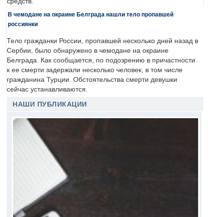
средств.
В чемодане на окраине Белграда нашли тело пропавшей
россиянки
Тело гражданки России, пропавшей несколько дней назад в
Сербии, было обнаружено в чемодане на окраине
Белграда. Как сообщается, по подозрению в причастности
к ее смерти задержали несколько человек, в том числе
гражданина Турции. Обстоятельства смерти девушки
сейчас устанавливаются.
НАШИ ПУБЛИКАЦИИ