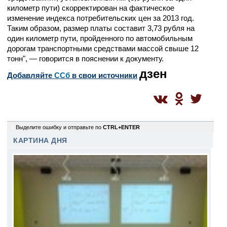
километр пути) скорректирован на фактическое
изменение индекса потребительских цен за 2013 год.
Таким образом, размер платы составит 3,73 рубля на
один километр пути, пройденного по автомобильным
дорогам транспортными средствами массой свыше 12
тонн", — говорится в пояснении к документу.
дзен
Добавляйте
CСб
в свои источники
0
Выделите ошибку и отправьте по
CTRL+ENTER
КАРТИНА ДНЯ