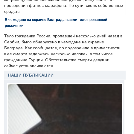
проведения фитнес-марафона. По сути, своих собственных
средств.
В чемодане на окраине Белграда нашли тело пропавшей
россиянки
Тело гражданки России, пропавшей несколько дней назад в
Сербии, было обнаружено в чемодане на окраине
Белграда. Как сообщается, по подозрению в причастности
к ее смерти задержали несколько человек, в том числе
гражданина Турции. Обстоятельства смерти девушки
сейчас устанавливаются.
НАШИ ПУБЛИКАЦИИ