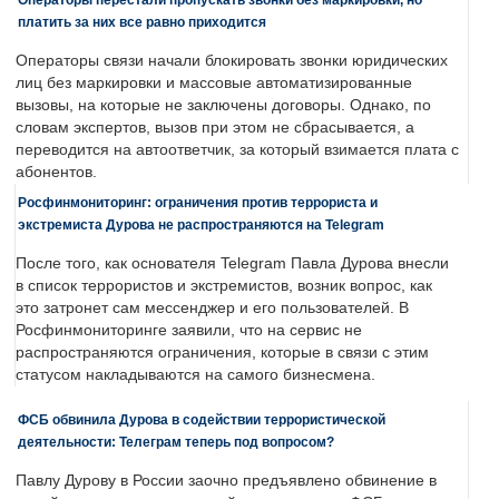
платить за них все равно приходится
Операторы связи начали блокировать звонки юридических
лиц без маркировки и массовые автоматизированные
вызовы, на которые не заключены договоры. Однако, по
словам экспертов, вызов при этом не сбрасывается, а
переводится на автоответчик, за который взимается плата с
абонентов.
Росфинмониторинг: ограничения против террориста и
экстремиста Дурова не распространяются на Telegram
После того, как основателя Telegram Павла Дурова внесли
в список террористов и экстремистов, возник вопрос, как
это затронет сам мессенджер и его пользователей. В
Росфинмониторинге заявили, что на сервис не
распространяются ограничения, которые в связи с этим
статусом накладываются на самого бизнесмена.
ФСБ обвинила Дурова в содействии террористической
деятельности: Телеграм теперь под вопросом?
Павлу Дурову в России заочно предъявлено обвинение в