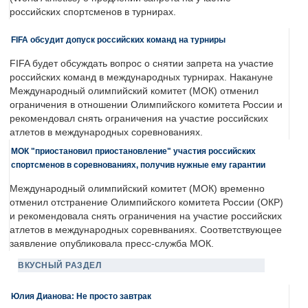
российских спортсменов в турнирах.
FIFA обсудит допуск российских команд на турниры
FIFA будет обсуждать вопрос о снятии запрета на участие
российских команд в международных турнирах. Накануне
Международный олимпийский комитет (МОК) отменил
ограничения в отношении Олимпийского комитета России и
рекомендовал снять ограничения на участие российских
атлетов в международных соревнованиях.
МОК "приостановил приостановление" участия российских
спортсменов в соревнованиях, получив нужные ему гарантии
Международный олимпийский комитет (МОК) временно
отменил отстранение Олимпийского комитета России (ОКР)
и рекомендовала снять ограничения на участие российских
атлетов в международных соревнваниях. Соответствующее
заявление опубликовала пресс-служба МОК.
ВКУСНЫЙ РАЗДЕЛ
Юлия Дианова: Не просто завтрак