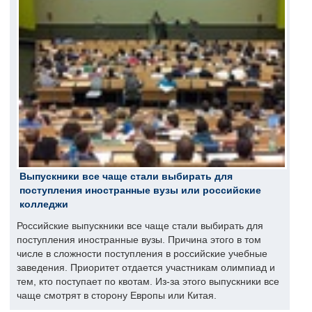
Выпускники все чаще стали выбирать для
поступления иностранные вузы или российские
колледжи
Российские выпускники все чаще стали выбирать для
поступления иностранные вузы. Причина этого в том
числе в сложности поступления в российские учебные
заведения. Приоритет отдается участникам олимпиад и
тем, кто поступает по квотам. Из-за этого выпускники все
чаще смотрят в сторону Европы или Китая.