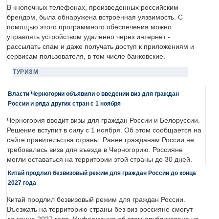
В кнопочных телефонах, произведенных российским
брендом, была обнаружена встроенная уязвимость. С
помощью этого программного обеспечения можно
управлять устройством удаленно через интернет -
рассылать спам и даже получать доступ к приложениям и
сервисам пользователя, в том числе банковские.
ТУРИЗМ
Власти Черногории объявили о введении виз для граждан
России и ряда других стран с 1 ноября
Черногория вводит визы для граждан России и Белоруссии.
Решение вступит в силу с 1 ноября. Об этом сообщается на
сайте правительства страны. Ранее гражданам России не
требовалась виза для въезда в Черногорию. Россияне
могли оставаться на территории этой страны до 30 дней.
Китай продлил безвизовый режим для граждан России до конца
2027 года
Китай продлил безвизовый режим для граждан России.
Въезжать на территорию страны без виз россияне смогут