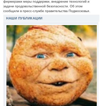
фермерами меры поддержки, внедрение технологий и
задачи продовольственной безопасности. Об этом
сообщили в пресс-службе правительства Подмосковья.
НАШИ ПУБЛИКАЦИИ