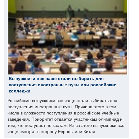
Выпускники все чаще стали выбирать для
поступления иностранные вузы или российские
колледжи
Российские выпускники все чаще стали выбирать для
поступления иностранные вузы. Причина этого в том
числе в сложности поступления в российские учебные
заведения. Приоритет отдается участникам олимпиад и
тем, кто поступает по квотам. Из-за этого выпускники все
чаще смотрят в сторону Европы или Китая.