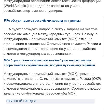
Международной ассоциации легкоатлетических федераций
(World Athletics) о продлении запрета на участие
российских спортсменов в турнирах.
FIFA обсудит допуск российских команд на турниры
FIFA будет обсуждать вопрос о снятии запрета на участие
российских команд в международных турнирах. Накануне
Международный олимпийский комитет (МОК) отменил
ограничения в отношении Олимпийского комитета России и
рекомендовал снять ограничения на участие российских
атлетов в международных соревнованиях.
МОК "приостановил приостановление" участия российских
спортсменов в соревнованиях, получив нужные ему гарантии
Международный олимпийский комитет (МОК) временно
отменил отстранение Олимпийского комитета России (ОКР)
и рекомендовала снять ограничения на участие российских
атлетов в международных соревнваниях. Соответствующее
заявление опубликовала пресс-служба МОК.
ВКУСНЫЙ РАЗДЕЛ