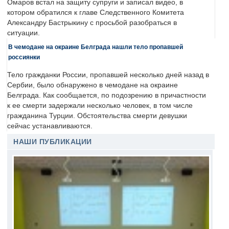
Омаров встал на защиту супруги и записал видео, в
котором обратился к главе Следственного Комитета
Александру Бастрыкину с просьбой разобраться в
ситуации.
В чемодане на окраине Белграда нашли тело пропавшей
россиянки
Тело гражданки России, пропавшей несколько дней назад в
Сербии, было обнаружено в чемодане на окраине
Белграда. Как сообщается, по подозрению в причастности
к ее смерти задержали несколько человек, в том числе
гражданина Турции. Обстоятельства смерти девушки
сейчас устанавливаются.
НАШИ ПУБЛИКАЦИИ