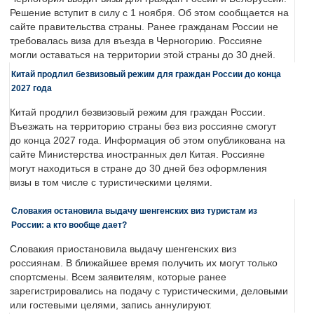
Решение вступит в силу с 1 ноября. Об этом сообщается на
сайте правительства страны. Ранее гражданам России не
требовалась виза для въезда в Черногорию. Россияне
могли оставаться на территории этой страны до 30 дней.
Китай продлил безвизовый режим для граждан России до конца
2027 года
Китай продлил безвизовый режим для граждан России.
Въезжать на территорию страны без виз россияне смогут
до конца 2027 года. Информация об этом опубликована на
сайте Министерства иностранных дел Китая. Россияне
могут находиться в стране до 30 дней без оформления
визы в том числе с туристическими целями.
Словакия остановила выдачу шенгенских виз туристам из
России: а кто вообще дает?
Словакия приостановила выдачу шенгенских виз
россиянам. В ближайшее время получить их могут только
спортсмены. Всем заявителям, которые ранее
зарегистрировались на подачу с туристическими, деловыми
или гостевыми целями, запись аннулируют.