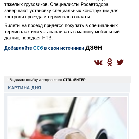
тяжелых грузовиков. Специалисты Росавтодора
завершают установку специальных конструкций для
контроля проезда и терминалов оплаты.
Билеты на проезд придется покупать в специальных
терминалах или устанавливать в машину мобильный
датчик, передает НТВ.
дзен
Добавляйте
CСб
в свои источники
0
Выделите ошибку и отправьте по
CTRL+ENTER
КАРТИНА ДНЯ