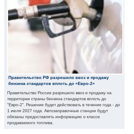
Правительство РФ разрешило ввоз и продажу
бензина стандартов вплоть до «Евро-2»
Правительство России разрешило ввоз и продажу на
территории страны бензина стандартов вплоть до
"Евро-2". Решение будет действовать в течение года - до
1 июля 2027 года. Автозаправочные станции будут
обязаны предоставлять информацию о классе
продаваемого топлива.