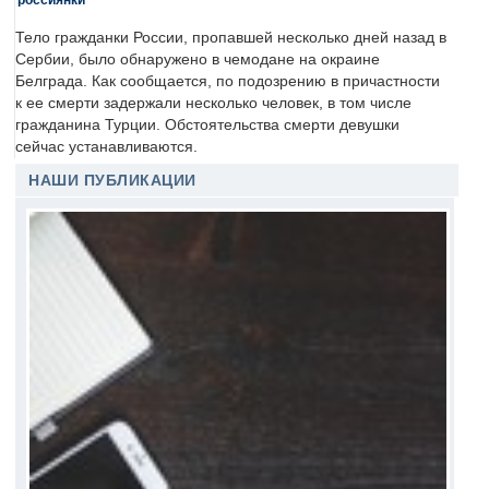
Тело гражданки России, пропавшей несколько дней назад в
Сербии, было обнаружено в чемодане на окраине
Белграда. Как сообщается, по подозрению в причастности
к ее смерти задержали несколько человек, в том числе
гражданина Турции. Обстоятельства смерти девушки
сейчас устанавливаются.
НАШИ ПУБЛИКАЦИИ