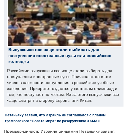
Выпускники все чаще стали выбирать для
поступления иностранные вузы или российские
колледжи
Российские выпускники все чаще стали выбирать для
поступления иностранные вузы. Причина этого в том
числе в сложности поступления в российские учебные
заведения. Приоритет отдается участникам олимпиад и
тем, кто поступает по квотам. Из-за этого выпускники все
чаще смотрят в сторону Европы или Китая.
Нетаньяху заявил, что Израиль не соглашался с планом
трамповского "Совета мира" по разоружению ХАМАС
Премьер-министр Израиля Биньямин Нетаньяху заявил,