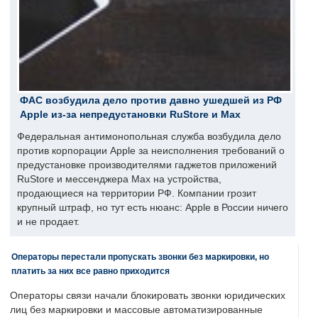
ФАС возбудила дело против давно ушедшей из РФ
Apple из-за непредустановки RuStore и Max
Федеральная антимонопольная служба возбудила дело
против корпорации Apple за неисполнения требований о
предустановке производителями гаджетов приложений
RuStore и мессенджера Max на устройства,
продающиеся на территории РФ. Компании грозит
крупный штраф, но тут есть нюанс: Apple в России ничего
и не продает.
Операторы перестали пропускать звонки без маркировки, но
платить за них все равно приходится
Операторы связи начали блокировать звонки юридических
лиц без маркировки и массовые автоматизированные