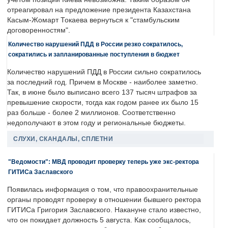
отреагировал на предложение президента Казахстана
Касым-Жомарт Токаева вернуться к "стамбульским
договоренностям".
Количество нарушений ПДД в России резко сократилось,
сократились и запланированные поступления в бюджет
Количество нарушений ПДД в России сильно сократилось
за последний год. Причем в Москве - наиболее заметно.
Так, в июне было выписано всего 137 тысяч штрафов за
превышение скорости, тогда как годом ранее их было 15
раз больше - более 2 миллионов. Соответственно
недополучают в этом году и региональные бюджеты.
СЛУХИ, СКАНДАЛЫ, СПЛЕТНИ
"Ведомости": МВД проводит проверку теперь уже экс-ректора
ГИТИСа Заславского
Появилась информация о том, что правоохранительные
органы проводят проверку в отношении бывшего ректора
ГИТИСа Григория Заславского. Накануне стало известно,
что он покидает должность 5 августа. Как сообщалось,