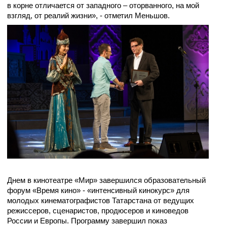
в корне отличается от западного – оторванного, на мой
взгляд, от реалий жизни», - отметил Меньшов.
Днем в кинотеатре «Мир» завершился образовательный
форум «Время кино» - «интенсивный кинокурс» для
молодых кинематографистов Татарстана от ведущих
режиссеров, сценаристов, продюсеров и киноведов
России и Европы. Программу завершил показ