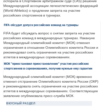
оспорила в Спортивном арбитражном суде (CAS) решение
Международной ассоциации легкоатлетических федераций
(World Athletics) о продлении запрета на участие
российских спортсменов в турнирах.
FIFA обсудит допуск российских команд на турниры
FIFA будет обсуждать вопрос о снятии запрета на участие
российских команд в международных турнирах. Накануне
Международный олимпийский комитет (МОК) отменил
ограничения в отношении Олимпийского комитета России и
рекомендовал снять ограничения на участие российских
атлетов в международных соревнованиях.
МОК "приостановил приостановление" участия российских
спортсменов в соревнованиях, получив нужные ему гарантии
Международный олимпийский комитет (МОК) временно
отменил отстранение Олимпийского комитета России (ОКР)
и рекомендовала снять ограничения на участие российских
атлетов в международных соревнваниях. Соответствующее
заявление опубликовала пресс-служба МОК.
ВКУСНЫЙ РАЗДЕЛ