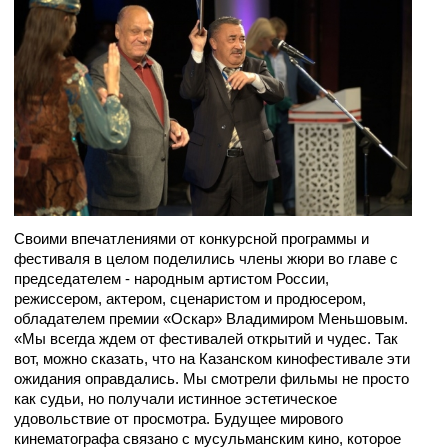
Своими впечатлениями от конкурсной программы и
фестиваля в целом поделились члены жюри во главе с
председателем - народным артистом России,
режиссером, актером, сценаристом и продюсером,
обладателем премии «Оскар» Владимиром Меньшовым.
«Мы всегда ждем от фестивалей открытий и чудес. Так
вот, можно сказать, что на Казанском кинофестивале эти
ожидания оправдались. Мы смотрели фильмы не просто
как судьи, но получали истинное эстетическое
удовольствие от просмотра. Будущее мирового
кинематографа связано с мусульманским кино, которое