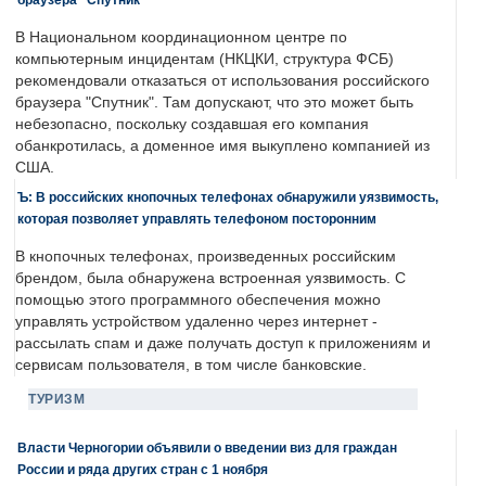
В Национальном координационном центре по
компьютерным инцидентам (НКЦКИ, структура ФСБ)
рекомендовали отказаться от использования российского
браузера "Спутник". Там допускают, что это может быть
небезопасно, поскольку создавшая его компания
обанкротилась, а доменное имя выкуплено компанией из
США.
Ъ: В российских кнопочных телефонах обнаружили уязвимость,
которая позволяет управлять телефоном посторонним
В кнопочных телефонах, произведенных российским
брендом, была обнаружена встроенная уязвимость. С
помощью этого программного обеспечения можно
управлять устройством удаленно через интернет -
рассылать спам и даже получать доступ к приложениям и
сервисам пользователя, в том числе банковские.
ТУРИЗМ
Власти Черногории объявили о введении виз для граждан
России и ряда других стран с 1 ноября