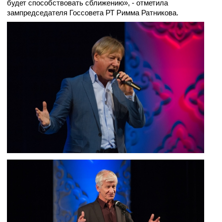
будет способствовать сближению», - отметила
зампредседателя Госсовета РТ Римма Ратникова.