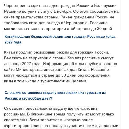
Черногория вводит визы для граждан России и Белоруссии.
Решение вступит в силу с 1 ноября. Об этом сообщается на
сайте правительства страны. Ранее гражданам России не
требовалась виза для въезда в Черногорию. Россияне
могли оставаться на территории этой страны до 30 дней.
Китай продлил безвизовый режим для граждан России до конца
2027 года
Китай продлил безвизовый режим для граждан России.
Въезжать на территорию страны без виз россияне смогут
до конца 2027 года. Информация об этом опубликована на
сайте Министерства иностранных дел Китая. Россияне
могут находиться в стране до 30 дней без оформления
визы в том числе с туристическими целями.
Словакия остановила выдачу шенгенских виз туристам из
России: а кто вообще дает?
Словакия приостановила выдачу шенгенских виз
россиянам. В ближайшее время получить их могут только
спортсмены. Всем заявителям, которые ранее
зарегистрировались на подачу с туристическими, деловыми