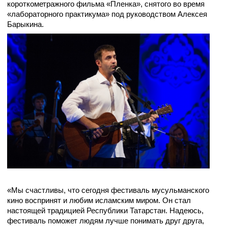
короткометражного фильма «Пленка», снятого во время
«лабораторного практикума» под руководством Алексея
Барыкина.
«Мы счастливы, что сегодня фестиваль мусульманского
кино воспринят и любим исламским миром. Он стал
настоящей традицией Республики Татарстан. Надеюсь,
фестиваль поможет людям лучше понимать друг друга,