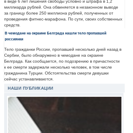
в виде 6 лет лишения свободы условно и штрафа в 1,2
миллиарда рублей. Она обвиняется в незаконном выводе
за границу более 250 миллиона рублей, полученных от
проведения фитнес-марафона. По сути, своих собственных
средств.
В чемодане на окраине Белграда нашли тело пропавшей
россиянки
Тело гражданки России, пропавшей несколько дней назад в
Сербии, было обнаружено в чемодане на окраине
Белграда. Как сообщается, по подозрению в причастности
к ее смерти задержали несколько человек, в том числе
гражданина Турции. Обстоятельства смерти девушки
сейчас устанавливаются.
НАШИ ПУБЛИКАЦИИ