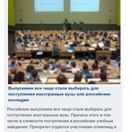
Выпускники все чаще стали выбирать для
поступления иностранные вузы или российские
колледжи
Российские выпускники все чаще стали выбирать для
поступления иностранные вузы. Причина этого в том
числе в сложности поступления в российские учебные
заведения. Приоритет отдается участникам олимпиад и