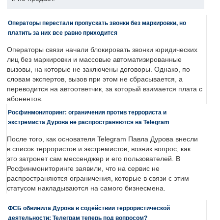
Операторы перестали пропускать звонки без маркировки, но
платить за них все равно приходится
Операторы связи начали блокировать звонки юридических
лиц без маркировки и массовые автоматизированные
вызовы, на которые не заключены договоры. Однако, по
словам экспертов, вызов при этом не сбрасывается, а
переводится на автоответчик, за который взимается плата с
абонентов.
Росфинмониторинг: ограничения против террориста и
экстремиста Дурова не распространяются на Telegram
После того, как основателя Telegram Павла Дурова внесли
в список террористов и экстремистов, возник вопрос, как
это затронет сам мессенджер и его пользователей. В
Росфинмониторинге заявили, что на сервис не
распространяются ограничения, которые в связи с этим
статусом накладываются на самого бизнесмена.
ФСБ обвинила Дурова в содействии террористической
деятельности: Телеграм теперь под вопросом?