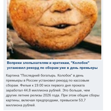
Вопреки злопыхателям и критикам, "Колобок"
установил рекорд по сборам уже в день премьеры
Картина "Последний богатырь. Колобок" в день
премьеры в России установил рекорд по кассовым
сборам. Фильм к 19.00 мск первого дня проката
заработал 44,8 миллиона рублей. Это больше, чем
другие летние релизы 2026 года. При этом общие сборы
картины, включая предпродажи, превысили 53,7
миллиона рублей.