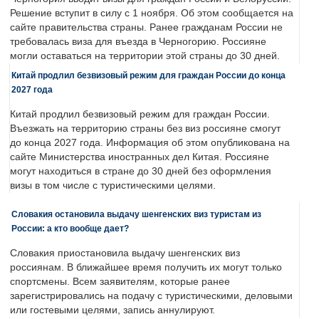
Решение вступит в силу с 1 ноября. Об этом сообщается на
сайте правительства страны. Ранее гражданам России не
требовалась виза для въезда в Черногорию. Россияне
могли оставаться на территории этой страны до 30 дней.
Китай продлил безвизовый режим для граждан России до конца
2027 года
Китай продлил безвизовый режим для граждан России.
Въезжать на территорию страны без виз россияне смогут
до конца 2027 года. Информация об этом опубликована на
сайте Министерства иностранных дел Китая. Россияне
могут находиться в стране до 30 дней без оформления
визы в том числе с туристическими целями.
Словакия остановила выдачу шенгенских виз туристам из
России: а кто вообще дает?
Словакия приостановила выдачу шенгенских виз
россиянам. В ближайшее время получить их могут только
спортсмены. Всем заявителям, которые ранее
зарегистрировались на подачу с туристическими, деловыми
или гостевыми целями, запись аннулируют.