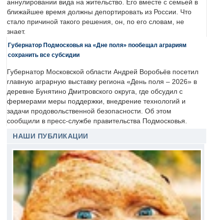
аннулировании вида на жительство. Его вместе с семьей в
ближайшее время должны депортировать из России. Что
стало причиной такого решения, он, по его словам, не
знает.
Губернатор Подмосковья на «Дне поля» пообещал аграриям
сохранить все субсидии
Губернатор Московской области Андрей Воробьёв посетил
главную аграрную выставку региона «День поля – 2026» в
деревне Бунятино Дмитровского округа, где обсудил с
фермерами меры поддержки, внедрение технологий и
задачи продовольственной безопасности. Об этом
сообщили в пресс-службе правительства Подмосковья.
НАШИ ПУБЛИКАЦИИ