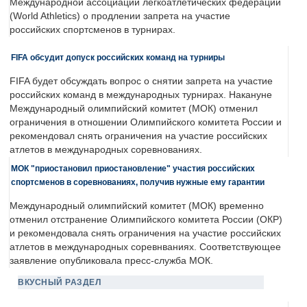
Международной ассоциации легкоатлетических федераций
(World Athletics) о продлении запрета на участие
российских спортсменов в турнирах.
FIFA обсудит допуск российских команд на турниры
FIFA будет обсуждать вопрос о снятии запрета на участие
российских команд в международных турнирах. Накануне
Международный олимпийский комитет (МОК) отменил
ограничения в отношении Олимпийского комитета России и
рекомендовал снять ограничения на участие российских
атлетов в международных соревнованиях.
МОК "приостановил приостановление" участия российских
спортсменов в соревнованиях, получив нужные ему гарантии
Международный олимпийский комитет (МОК) временно
отменил отстранение Олимпийского комитета России (ОКР)
и рекомендовала снять ограничения на участие российских
атлетов в международных соревнваниях. Соответствующее
заявление опубликовала пресс-служба МОК.
ВКУСНЫЙ РАЗДЕЛ