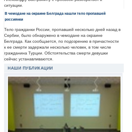
ситуации.
В чемодане на окраине Белграда нашли тело пропавшей
россиянки
Тело гражданки России, пропавшей несколько дней назад в
Сербии, было обнаружено в чемодане на окраине
Белграда. Как сообщается, по подозрению в причастности
к ее смерти задержали несколько человек, в том числе
гражданина Турции. Обстоятельства смерти девушки
сейчас устанавливаются.
НАШИ ПУБЛИКАЦИИ