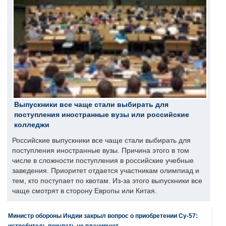
Выпускники все чаще стали выбирать для
поступления иностранные вузы или российские
колледжи
Российские выпускники все чаще стали выбирать для
поступления иностранные вузы. Причина этого в том
числе в сложности поступления в российские учебные
заведения. Приоритет отдается участникам олимпиад и
тем, кто поступает по квотам. Из-за этого выпускники все
чаще смотрят в сторону Европы или Китая.
Министр обороны Индии закрыл вопрос о приобретении Су-57:
истребитель покупать не планируют