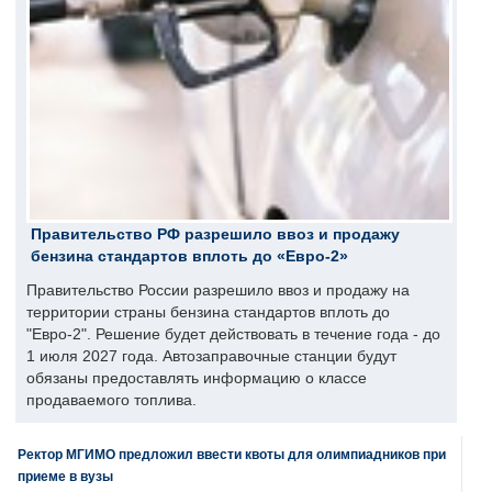
Правительство РФ разрешило ввоз и продажу
бензина стандартов вплоть до «Евро-2»
Правительство России разрешило ввоз и продажу на
территории страны бензина стандартов вплоть до
"Евро-2". Решение будет действовать в течение года - до
1 июля 2027 года. Автозаправочные станции будут
обязаны предоставлять информацию о классе
продаваемого топлива.
Ректор МГИМО предложил ввести квоты для олимпиадников при
приеме в вузы