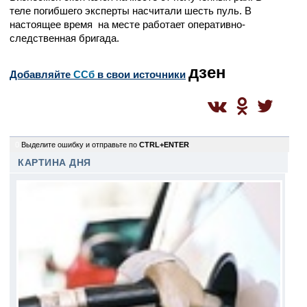
теле погибшего эксперты насчитали шесть пуль. В
настоящее время на месте работает оперативно-
следственная бригада.
дзен
Добавляйте
CСб
в свои источники
0
Выделите ошибку и отправьте по
CTRL+ENTER
КАРТИНА ДНЯ