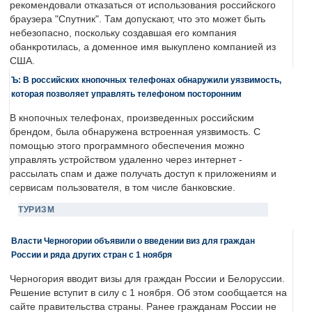
рекомендовали отказаться от использования российского
браузера "Спутник". Там допускают, что это может быть
небезопасно, поскольку создавшая его компания
обанкротилась, а доменное имя выкуплено компанией из
США.
Ъ: В российских кнопочных телефонах обнаружили уязвимость,
которая позволяет управлять телефоном посторонним
В кнопочных телефонах, произведенных российским
брендом, была обнаружена встроенная уязвимость. С
помощью этого программного обеспечения можно
управлять устройством удаленно через интернет -
рассылать спам и даже получать доступ к приложениям и
сервисам пользователя, в том числе банковские.
ТУРИЗМ
Власти Черногории объявили о введении виз для граждан
России и ряда других стран с 1 ноября
Черногория вводит визы для граждан России и Белоруссии.
Решение вступит в силу с 1 ноября. Об этом сообщается на
сайте правительства страны. Ранее гражданам России не