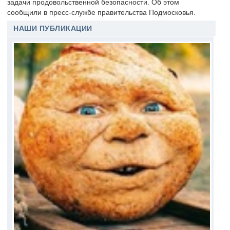
задачи продовольственной безопасности. Об этом
сообщили в пресс-службе правительства Подмосковья.
НАШИ ПУБЛИКАЦИИ