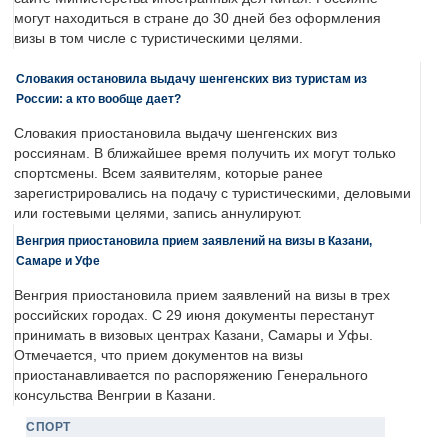
могут находиться в стране до 30 дней без оформления
визы в том числе с туристическими целями.
Словакия остановила выдачу шенгенских виз туристам из
России: а кто вообще дает?
Словакия приостановила выдачу шенгенских виз
россиянам. В ближайшее время получить их могут только
спортсмены. Всем заявителям, которые ранее
зарегистрировались на подачу с туристическими, деловыми
или гостевыми целями, запись аннулируют.
Венгрия приостановила прием заявлений на визы в Казани,
Самаре и Уфе
Венгрия приостановила прием заявлений на визы в трех
российских городах. С 29 июня документы перестанут
принимать в визовых центрах Казани, Самары и Уфы.
Отмечается, что прием документов на визы
приостанавливается по распоряжению Генерального
консульства Венгрии в Казани.
СПОРТ