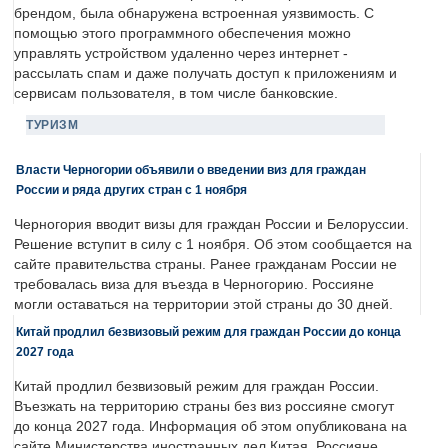
брендом, была обнаружена встроенная уязвимость. С
помощью этого программного обеспечения можно
управлять устройством удаленно через интернет -
рассылать спам и даже получать доступ к приложениям и
сервисам пользователя, в том числе банковские.
ТУРИЗМ
Власти Черногории объявили о введении виз для граждан
России и ряда других стран с 1 ноября
Черногория вводит визы для граждан России и Белоруссии.
Решение вступит в силу с 1 ноября. Об этом сообщается на
сайте правительства страны. Ранее гражданам России не
требовалась виза для въезда в Черногорию. Россияне
могли оставаться на территории этой страны до 30 дней.
Китай продлил безвизовый режим для граждан России до конца
2027 года
Китай продлил безвизовый режим для граждан России.
Въезжать на территорию страны без виз россияне смогут
до конца 2027 года. Информация об этом опубликована на
сайте Министерства иностранных дел Китая. Россияне