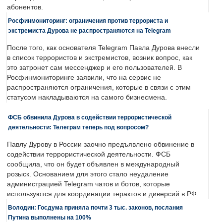
абонентов.
Росфинмониторинг: ограничения против террориста и
экстремиста Дурова не распространяются на Telegram
После того, как основателя Telegram Павла Дурова внесли
в список террористов и экстремистов, возник вопрос, как
это затронет сам мессенджер и его пользователей. В
Росфинмониторинге заявили, что на сервис не
распространяются ограничения, которые в связи с этим
статусом накладываются на самого бизнесмена.
ФСБ обвинила Дурова в содействии террористической
деятельности: Телеграм теперь под вопросом?
Павлу Дурову в России заочно предъявлено обвинение в
содействии террористической деятельности. ФСБ
сообщила, что он будет объявлен в международный
розыск. Основанием для этого стало неудаление
администрацией Telegram чатов и ботов, которые
используются для координации терактов и диверсий в РФ.
Володин: Госдума приняла почти 3 тыс. законов, послания
Путина выполнены на 100%