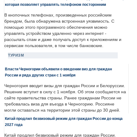
которая позволяет управлять телефоном посторонним
В кнопочных телефонах, произведенных российским
брендом, была обнаружена встроенная уязвимость. С
помощью этого программного обеспечения можно
управлять устройством удаленно через интернет -
рассылать спам и даже получать доступ к приложениям и
сервисам пользователя, в том числе банковские.
ТУРИЗМ
Власти Черногории объявили о введении виз для граждан
России и ряда других стран с 1 ноября
Черногория вводит визы для граждан России и Белоруссии.
Решение вступит в силу с 1 ноября. Об этом сообщается на
сайте правительства страны. Ранее гражданам России не
требовалась виза для въезда в Черногорию. Россияне
могли оставаться на территории этой страны до 30 дней.
Китай продлил безвизовый режим для граждан России до конца
2027 года
Китай продлил безвизовый режим для граждан России.