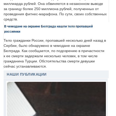
миллиарда рублей. Она обвиняется в незаконном выводе
за границу более 250 миллиона рублей, полученных от
проведения фитнес-марафона. По сути, своих собственных
средств.
В чемодане на окраине Белграда нашли тело пропавшей
россиянки
Тело гражданки России, пропавшей несколько дней назад в
Сербии, было обнаружено в чемодане на окраине
Белграда. Как сообщается, по подозрению в причастности
к ее смерти задержали несколько человек, в том числе
гражданина Турции. Обстоятельства смерти девушки
сейчас устанавливаются.
НАШИ ПУБЛИКАЦИИ