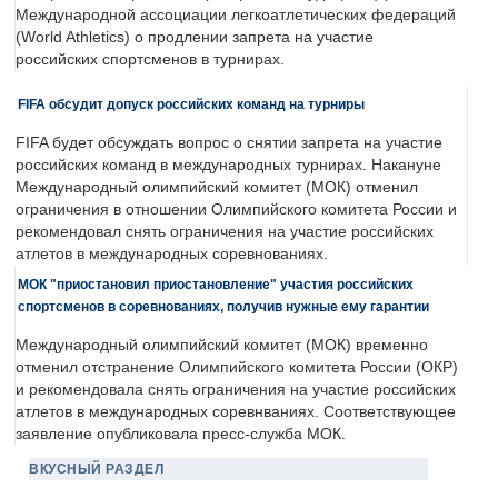
Международной ассоциации легкоатлетических федераций
(World Athletics) о продлении запрета на участие
российских спортсменов в турнирах.
FIFA обсудит допуск российских команд на турниры
FIFA будет обсуждать вопрос о снятии запрета на участие
российских команд в международных турнирах. Накануне
Международный олимпийский комитет (МОК) отменил
ограничения в отношении Олимпийского комитета России и
рекомендовал снять ограничения на участие российских
атлетов в международных соревнованиях.
МОК "приостановил приостановление" участия российских
спортсменов в соревнованиях, получив нужные ему гарантии
Международный олимпийский комитет (МОК) временно
отменил отстранение Олимпийского комитета России (ОКР)
и рекомендовала снять ограничения на участие российских
атлетов в международных соревнваниях. Соответствующее
заявление опубликовала пресс-служба МОК.
ВКУСНЫЙ РАЗДЕЛ