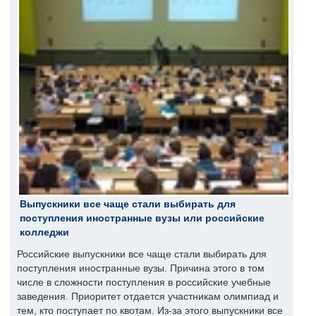
Выпускники все чаще стали выбирать для
поступления иностранные вузы или российские
колледжи
Российские выпускники все чаще стали выбирать для
поступления иностранные вузы. Причина этого в том
числе в сложности поступления в российские учебные
заведения. Приоритет отдается участникам олимпиад и
тем, кто поступает по квотам. Из-за этого выпускники все