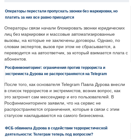
Операторы перестали пропускать звонки без маркировки, но
платить за них все равно приходится
Операторы связи начали блокировать звонки юридических
лиц без маркировки и массовые автоматизированные
вызовы, на которые не заключены договоры. Однако, по
словам экспертов, вызов при этом не сбрасывается, а
переводится на автоответчик, за который взимается плата с
абонентов.
Росфинмониторинг: ограничения против террориста и
экстремиста Дурова не распространяются на Telegram
После того, как основателя Telegram Павла Дурова внесли
в список террористов и экстремистов, возник вопрос, как
это затронет сам мессенджер и его пользователей. В
Росфинмониторинге заявили, что на сервис не
распространяются ограничения, которые в связи с этим
статусом накладываются на самого бизнесмена.
ФСБ обвинила Дурова в содействии террористической
деятельности: Телеграм теперь под вопросом?