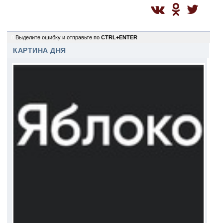
0
Выделите ошибку и отправьте по
CTRL+ENTER
КАРТИНА ДНЯ