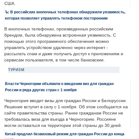
США.
Ъ: В российских кнопочных телефонах обнаружили уязвимость,
которая позволяет управлять телефоном посторонним
В кнопочных телефонах, произведенных российским
брендом, была обнаружена встроенная уязвимость. С
помощью этого программного обеспечения можно
управлять устройством удаленно через интернет -
рассылать спам и даже получать доступ к приложениям и
сервисам пользователя, в том числе банковские.
ТУРИЗМ
Власти Черногории объявили о введении виз для граждан
России и ряда других стран с 1 ноября
Черногория вводит визы для граждан России и Белоруссии.
Решение вступит в силу с 1 ноября. Об этом сообщается на
сайте правительства страны. Ранее гражданам России не
требовалась виза для въезда в Черногорию. Россияне
могли оставаться на территории этой страны до 30 дней.
Китай продлил безвизовый режим для граждан России до конца