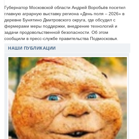
Губернатор Московской области Андрей Воробьёв посетил
главную аграрную выставку региона «День поля – 2026» в
деревне Бунятино Дмитровского округа, где обсудил с
фермерами меры поддержки, внедрение технологий и
задачи продовольственной безопасности. Об этом
сообщили в пресс-службе правительства Подмосковья.
НАШИ ПУБЛИКАЦИИ