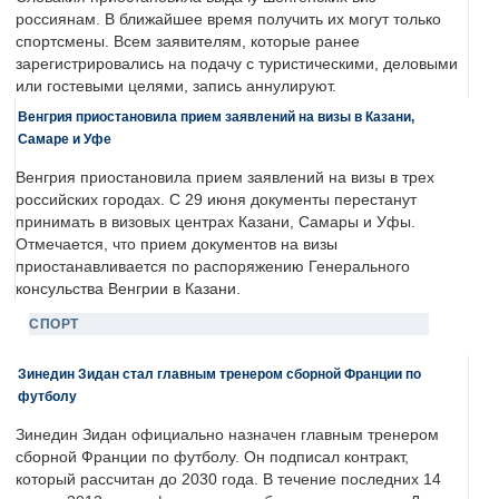
россиянам. В ближайшее время получить их могут только
спортсмены. Всем заявителям, которые ранее
зарегистрировались на подачу с туристическими, деловыми
или гостевыми целями, запись аннулируют.
Венгрия приостановила прием заявлений на визы в Казани,
Самаре и Уфе
Венгрия приостановила прием заявлений на визы в трех
российских городах. С 29 июня документы перестанут
принимать в визовых центрах Казани, Самары и Уфы.
Отмечается, что прием документов на визы
приостанавливается по распоряжению Генерального
консульства Венгрии в Казани.
СПОРТ
Зинедин Зидан стал главным тренером сборной Франции по
футболу
Зинедин Зидан официально назначен главным тренером
сборной Франции по футболу. Он подписал контракт,
который рассчитан до 2030 года. В течение последних 14