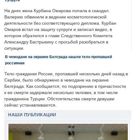
На днях жена Курбана Омарова попала в скандал.
Валерию обвинили в ведении косметологической
деятельности без соответствующего диплома. Курбан
Омаров встал на защиту супруги и записал видео, в
котором обратился к главе Следственного Комитета
Александру Бастрыкину с просьбой разобраться в
ситуации.
В чемодане на окраине Белграда нашли тело пропавшей
россиянки
Тело гражданки России, пропавшей несколько дней назад в
Сербии, было обнаружено в чемодане на окраине
Белграда. Как сообщается, по подозрению в причастности
к ее смерти задержали несколько человек, в том числе
гражданина Турции. Обстоятельства смерти девушки
сейчас устанавливаются.
НАШИ ПУБЛИКАЦИИ