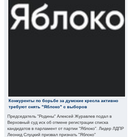
Конкуренты по борьбе за думские кресла активно
требуют снять "Яблоко" с выборов
Председатель "Родины" Алексей Журавлев подал в
Верховный суд иск об отмене регистрации списка
кандидатов в парламент от партии "Яблоко". Лидер ЛДПР
Леонид Слуцкий призвал признать "Яблоко"