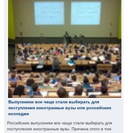
Выпускники все чаще стали выбирать для
поступления иностранные вузы или российские
колледжи
Российские выпускники все чаще стали выбирать для
поступления иностранные вузы. Причина этого в том