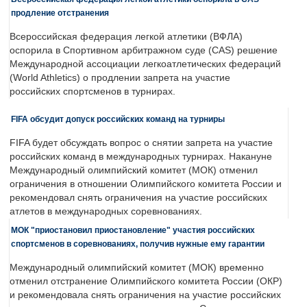
продление отстранения
Всероссийская федерация легкой атлетики (ВФЛА)
оспорила в Спортивном арбитражном суде (CAS) решение
Международной ассоциации легкоатлетических федераций
(World Athletics) о продлении запрета на участие
российских спортсменов в турнирах.
FIFA обсудит допуск российских команд на турниры
FIFA будет обсуждать вопрос о снятии запрета на участие
российских команд в международных турнирах. Накануне
Международный олимпийский комитет (МОК) отменил
ограничения в отношении Олимпийского комитета России и
рекомендовал снять ограничения на участие российских
атлетов в международных соревнованиях.
МОК "приостановил приостановление" участия российских
спортсменов в соревнованиях, получив нужные ему гарантии
Международный олимпийский комитет (МОК) временно
отменил отстранение Олимпийского комитета России (ОКР)
и рекомендовала снять ограничения на участие российских