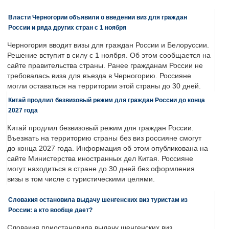
Власти Черногории объявили о введении виз для граждан
России и ряда других стран с 1 ноября
Черногория вводит визы для граждан России и Белоруссии.
Решение вступит в силу с 1 ноября. Об этом сообщается на
сайте правительства страны. Ранее гражданам России не
требовалась виза для въезда в Черногорию. Россияне
могли оставаться на территории этой страны до 30 дней.
Китай продлил безвизовый режим для граждан России до конца
2027 года
Китай продлил безвизовый режим для граждан России.
Въезжать на территорию страны без виз россияне смогут
до конца 2027 года. Информация об этом опубликована на
сайте Министерства иностранных дел Китая. Россияне
могут находиться в стране до 30 дней без оформления
визы в том числе с туристическими целями.
Словакия остановила выдачу шенгенских виз туристам из
России: а кто вообще дает?
Словакия приостановила выдачу шенгенских виз