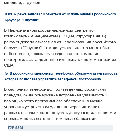
миллиарда рублей.
В ФСБ рекомендовали откаться от использования российского
браузера "Спутник"
В Национальном координационном центре по
компьютерным инцидентам (НКЦКИ, структура ФСБ)
рекомендовали отказаться от использования российского
браузера "Спутник". Там допускают, что это может быть
небезопасно, поскольку создавшая его компания
обанкротилась, а доменное имя выкуплено компанией из
США.
Ъ: В российских кнопочных телефонах обнаружили уязвимость,
которая позволяет управлять телефоном посторонним
В кнопочных телефонах, произведенных российским
брендом, была обнаружена встроенная уязвимость. С
помощью этого программного обеспечения можно
управлять устройством удаленно через интернет -
рассылать спам и даже получать доступ к приложениям и
сервисам пользователя, в том числе банковские.
ТУРИЗМ