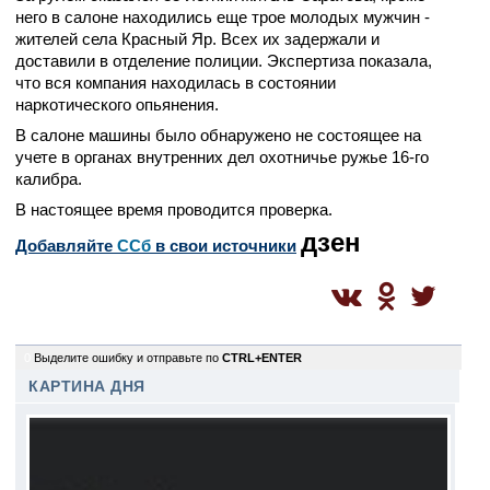
него в салоне находились еще трое молодых мужчин -
жителей села Красный Яр. Всех их задержали и
доставили в отделение полиции. Экспертиза показала,
что вся компания находилась в состоянии
наркотического опьянения.
В салоне машины было обнаружено не состоящее на
учете в органах внутренних дел охотничье ружье 16-го
калибра.
В настоящее время проводится проверка.
дзен
Добавляйте
CСб
в свои источники
0
Выделите ошибку и отправьте по
CTRL+ENTER
КАРТИНА ДНЯ