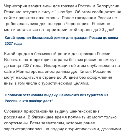
Черногория вводит визы для граждан России и Белоруссии.
Решение вступит в силу с 1 ноября. Об этом сообщается на
сайте правительства страны. Ранее гражданам России не
требовалась виза для въезда в Черногорию. Россияне
могли оставаться на территории этой страны до 30 дней.
Китай продлил безвизовый режим для граждан России до конца
2027 года
Китай продлил безвизовый режим для граждан России.
Въезжать на территорию страны без виз россияне смогут
до конца 2027 года. Информация об этом опубликована на
сайте Министерства иностранных дел Китая. Россияне
могут находиться в стране до 30 дней без оформления
визы в том числе с туристическими целями.
Словакия остановила выдачу шенгенских виз туристам из
России: а кто вообще дает?
Словакия приостановила выдачу шенгенских виз
россиянам. В ближайшее время получить их могут только
спортсмены. Всем заявителям, которые ранее
зарегистрировались на подачу с туристическими, деловыми