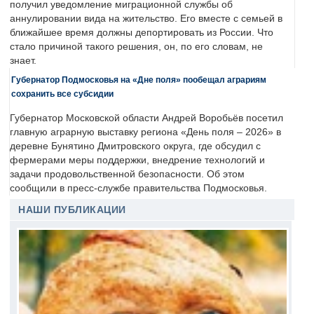
получил уведомление миграционной службы об
аннулировании вида на жительство. Его вместе с семьей в
ближайшее время должны депортировать из России. Что
стало причиной такого решения, он, по его словам, не
знает.
Губернатор Подмосковья на «Дне поля» пообещал аграриям
сохранить все субсидии
Губернатор Московской области Андрей Воробьёв посетил
главную аграрную выставку региона «День поля – 2026» в
деревне Бунятино Дмитровского округа, где обсудил с
фермерами меры поддержки, внедрение технологий и
задачи продовольственной безопасности. Об этом
сообщили в пресс-службе правительства Подмосковья.
НАШИ ПУБЛИКАЦИИ