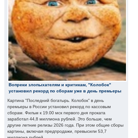
Вопреки злопыхателям и критикам, "Колобок"
установил рекорд по сборам уже в день премьеры
Картина "Последний богатырь. Колобок" в день
премьеры в России установил рекорд по кассовым
сборам. Фильм к 19.00 мск первого дня проката
заработал 44,8 миллиона рублей. Это больше, чем
другие летние релизы 2026 года. При этом общие сборы
картины, включая предпродажи, превысили 53,7
миллиона рублей.