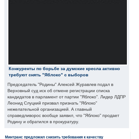
Конкуренты по борьбе за думские кресла активно
требуют снять "Яблоко" с выборов
Председатель "Родины" Алексей Журавлев подал в
Верховный суд иск об отмене регистрации списка
кандидатов в парламент от партии "Яблоко". Лидер ЛДПР
Леонид Слуцкий призвал признать "Яблоко"
нежелательной организацией. А главный
справедливорос вообще заявил, что "Яблоко" продает
Родину и обратился в прокуратуру.
Минтранс предложил снизить требования к качеству