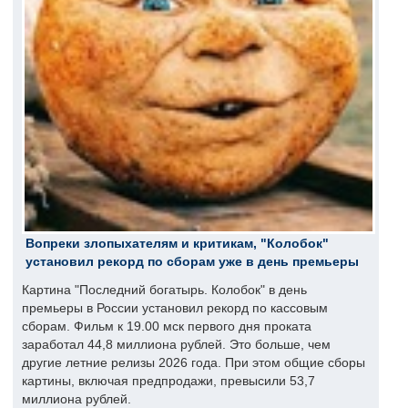
Вопреки злопыхателям и критикам, "Колобок"
установил рекорд по сборам уже в день премьеры
Картина "Последний богатырь. Колобок" в день
премьеры в России установил рекорд по кассовым
сборам. Фильм к 19.00 мск первого дня проката
заработал 44,8 миллиона рублей. Это больше, чем
другие летние релизы 2026 года. При этом общие сборы
картины, включая предпродажи, превысили 53,7
миллиона рублей.