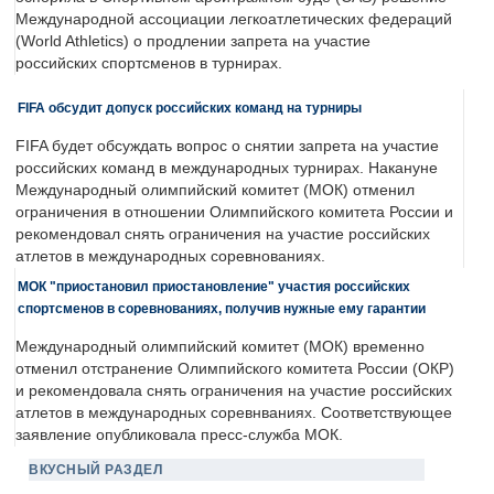
Международной ассоциации легкоатлетических федераций
(World Athletics) о продлении запрета на участие
российских спортсменов в турнирах.
FIFA обсудит допуск российских команд на турниры
FIFA будет обсуждать вопрос о снятии запрета на участие
российских команд в международных турнирах. Накануне
Международный олимпийский комитет (МОК) отменил
ограничения в отношении Олимпийского комитета России и
рекомендовал снять ограничения на участие российских
атлетов в международных соревнованиях.
МОК "приостановил приостановление" участия российских
спортсменов в соревнованиях, получив нужные ему гарантии
Международный олимпийский комитет (МОК) временно
отменил отстранение Олимпийского комитета России (ОКР)
и рекомендовала снять ограничения на участие российских
атлетов в международных соревнваниях. Соответствующее
заявление опубликовала пресс-служба МОК.
ВКУСНЫЙ РАЗДЕЛ