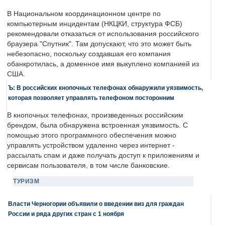
В Национальном координационном центре по
компьютерным инцидентам (НКЦКИ, структура ФСБ)
рекомендовали отказаться от использования российского
браузера "Спутник". Там допускают, что это может быть
небезопасно, поскольку создавшая его компания
обанкротилась, а доменное имя выкуплено компанией из
США.
Ъ: В российских кнопочных телефонах обнаружили уязвимость,
которая позволяет управлять телефоном посторонним
В кнопочных телефонах, произведенных российским
брендом, была обнаружена встроенная уязвимость. С
помощью этого программного обеспечения можно
управлять устройством удаленно через интернет -
рассылать спам и даже получать доступ к приложениям и
сервисам пользователя, в том числе банковские.
ТУРИЗМ
Власти Черногории объявили о введении виз для граждан
России и ряда других стран с 1 ноября