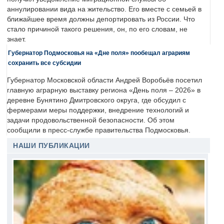
аннулировании вида на жительство. Его вместе с семьей в
ближайшее время должны депортировать из России. Что
стало причиной такого решения, он, по его словам, не
знает.
Губернатор Подмосковья на «Дне поля» пообещал аграриям
сохранить все субсидии
Губернатор Московской области Андрей Воробьёв посетил
главную аграрную выставку региона «День поля – 2026» в
деревне Бунятино Дмитровского округа, где обсудил с
фермерами меры поддержки, внедрение технологий и
задачи продовольственной безопасности. Об этом
сообщили в пресс-службе правительства Подмосковья.
НАШИ ПУБЛИКАЦИИ