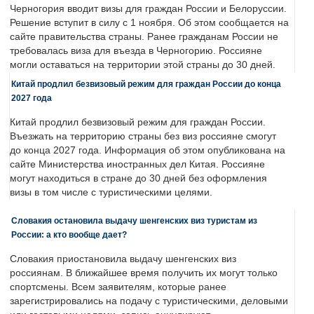
Черногория вводит визы для граждан России и Белоруссии.
Решение вступит в силу с 1 ноября. Об этом сообщается на
сайте правительства страны. Ранее гражданам России не
требовалась виза для въезда в Черногорию. Россияне
могли оставаться на территории этой страны до 30 дней.
Китай продлил безвизовый режим для граждан России до конца
2027 года
Китай продлил безвизовый режим для граждан России.
Въезжать на территорию страны без виз россияне смогут
до конца 2027 года. Информация об этом опубликована на
сайте Министерства иностранных дел Китая. Россияне
могут находиться в стране до 30 дней без оформления
визы в том числе с туристическими целями.
Словакия остановила выдачу шенгенских виз туристам из
России: а кто вообще дает?
Словакия приостановила выдачу шенгенских виз
россиянам. В ближайшее время получить их могут только
спортсмены. Всем заявителям, которые ранее
зарегистрировались на подачу с туристическими, деловыми