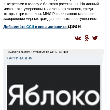
выстрелами в голову с близкого расстояния. На данный
момент эксгумированы тела четырех человек, среди
которых три женщины. МИД России назвал массовое
захоронение мирных граждан военным преступлением.
дзен
Добавляйте
CСб
в свои источники
0
Выделите ошибку и отправьте по
CTRL+ENTER
КАРТИНА ДНЯ