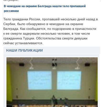
В чемодане на окраине Белграда нашли тело пропавшей
россиянки
Тело гражданки России, пропавшей несколько дней назад в
Сербии, было обнаружено в чемодане на окраине
Белграда. Как сообщается, по подозрению в причастности
к ее смерти задержали несколько человек, в том числе
гражданина Турции. Обстоятельства смерти девушки
сейчас устанавливаются.
НАШИ ПУБЛИКАЦИИ