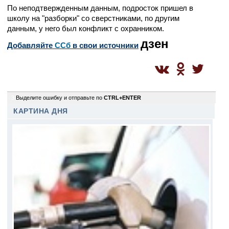
По неподтвержденным данным, подросток пришел в
школу на "разборки" со сверстниками, по другим
данным, у него был конфликт с охранником.
дзен
Добавляйте
CСб
в свои источники
3
Выделите ошибку и отправьте по
CTRL+ENTER
КАРТИНА ДНЯ