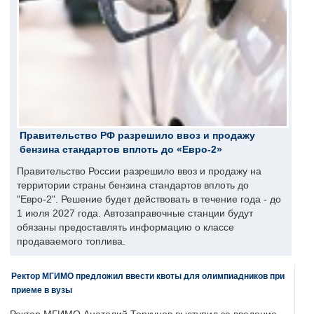
Правительство РФ разрешило ввоз и продажу
бензина стандартов вплоть до «Евро-2»
Правительство России разрешило ввоз и продажу на
территории страны бензина стандартов вплоть до
"Евро-2". Решение будет действовать в течение года - до
1 июля 2027 года. Автозаправочные станции будут
обязаны предоставлять информацию о классе
продаваемого топлива.
Ректор МГИМО предложил ввести квоты для олимпиадников при
приеме в вузы