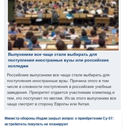
Выпускники все чаще стали выбирать для
поступления иностранные вузы или российские
колледжи
Российские выпускники все чаще стали выбирать для
поступления иностранные вузы. Причина этого в том
числе в сложности поступления в российские учебные
заведения. Приоритет отдается участникам олимпиад и
тем, кто поступает по квотам. Из-за этого выпускники все
чаще смотрят в сторону Европы или Китая.
Министр обороны Индии закрыл вопрос о приобретении Су-57:
истребитель покупать не планируют