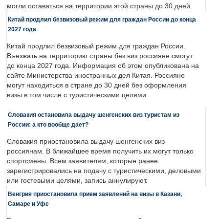
могли оставаться на территории этой страны до 30 дней.
Китай продлил безвизовый режим для граждан России до конца
2027 года
Китай продлил безвизовый режим для граждан России.
Въезжать на территорию страны без виз россияне смогут
до конца 2027 года. Информация об этом опубликована на
сайте Министерства иностранных дел Китая. Россияне
могут находиться в стране до 30 дней без оформления
визы в том числе с туристическими целями.
Словакия остановила выдачу шенгенских виз туристам из
России: а кто вообще дает?
Словакия приостановила выдачу шенгенских виз
россиянам. В ближайшее время получить их могут только
спортсмены. Всем заявителям, которые ранее
зарегистрировались на подачу с туристическими, деловыми
или гостевыми целями, запись аннулируют.
Венгрия приостановила прием заявлений на визы в Казани,
Самаре и Уфе