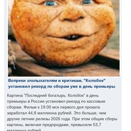
Вопреки злопыхателям и критикам, "Колобок"
установил рекорд по сборам уже в день премьеры
Картина "Последний богатырь. Колобок" в день
премьеры в России установил рекорд по кассовым
сборам. Фильм к 19.00 мск первого дня проката
заработал 44,8 миллиона рублей. Это больше, чем
другие летние релизы 2026 года. При этом общие сборы
картины, включая предпродажи, превысили 53,7
миллиона рублей.