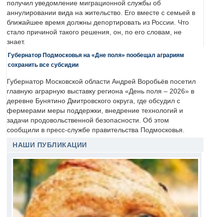
получил уведомление миграционной службы об
аннулировании вида на жительство. Его вместе с семьей в
ближайшее время должны депортировать из России. Что
стало причиной такого решения, он, по его словам, не
знает.
Губернатор Подмосковья на «Дне поля» пообещал аграриям
сохранить все субсидии
Губернатор Московской области Андрей Воробьёв посетил
главную аграрную выставку региона «День поля – 2026» в
деревне Бунятино Дмитровского округа, где обсудил с
фермерами меры поддержки, внедрение технологий и
задачи продовольственной безопасности. Об этом
сообщили в пресс-службе правительства Подмосковья.
НАШИ ПУБЛИКАЦИИ