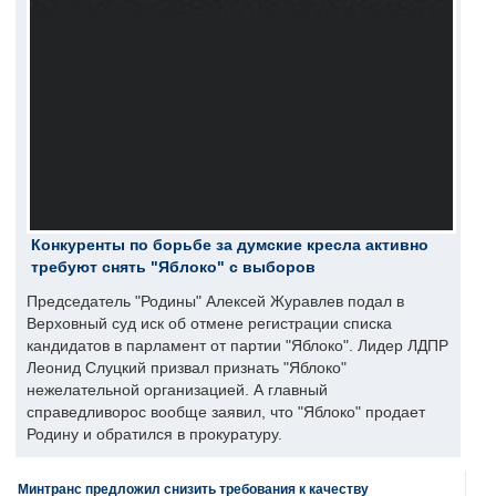
Конкуренты по борьбе за думские кресла активно
требуют снять "Яблоко" с выборов
Председатель "Родины" Алексей Журавлев подал в
Верховный суд иск об отмене регистрации списка
кандидатов в парламент от партии "Яблоко". Лидер ЛДПР
Леонид Слуцкий призвал признать "Яблоко"
нежелательной организацией. А главный
справедливорос вообще заявил, что "Яблоко" продает
Родину и обратился в прокуратуру.
Минтранс предложил снизить требования к качеству