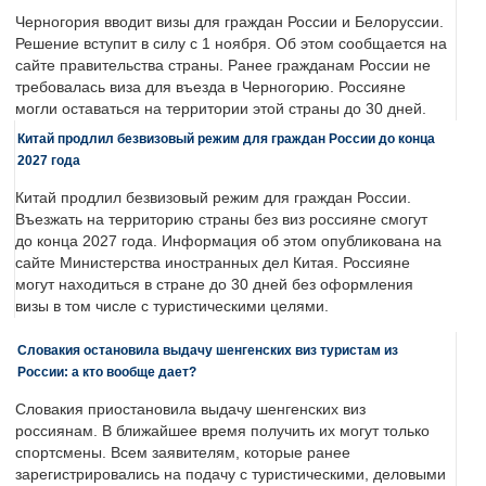
Черногория вводит визы для граждан России и Белоруссии.
Решение вступит в силу с 1 ноября. Об этом сообщается на
сайте правительства страны. Ранее гражданам России не
требовалась виза для въезда в Черногорию. Россияне
могли оставаться на территории этой страны до 30 дней.
Китай продлил безвизовый режим для граждан России до конца
2027 года
Китай продлил безвизовый режим для граждан России.
Въезжать на территорию страны без виз россияне смогут
до конца 2027 года. Информация об этом опубликована на
сайте Министерства иностранных дел Китая. Россияне
могут находиться в стране до 30 дней без оформления
визы в том числе с туристическими целями.
Словакия остановила выдачу шенгенских виз туристам из
России: а кто вообще дает?
Словакия приостановила выдачу шенгенских виз
россиянам. В ближайшее время получить их могут только
спортсмены. Всем заявителям, которые ранее
зарегистрировались на подачу с туристическими, деловыми