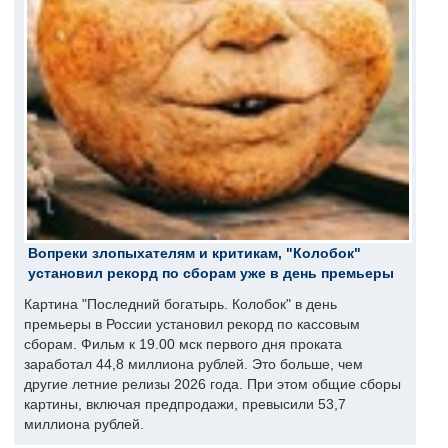
Вопреки злопыхателям и критикам, "Колобок"
установил рекорд по сборам уже в день премьеры
Картина "Последний богатырь. Колобок" в день
премьеры в России установил рекорд по кассовым
сборам. Фильм к 19.00 мск первого дня проката
заработал 44,8 миллиона рублей. Это больше, чем
другие летние релизы 2026 года. При этом общие сборы
картины, включая предпродажи, превысили 53,7
миллиона рублей.