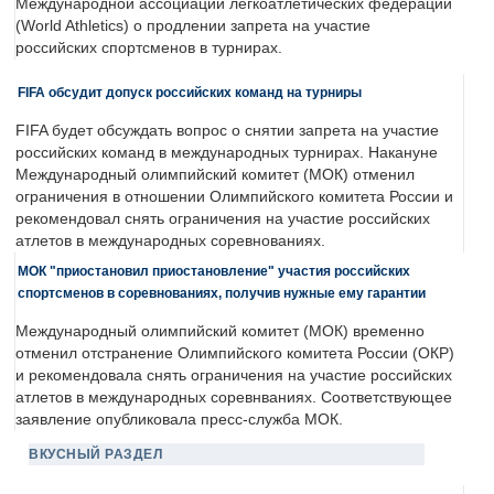
Международной ассоциации легкоатлетических федераций
(World Athletics) о продлении запрета на участие
российских спортсменов в турнирах.
FIFA обсудит допуск российских команд на турниры
FIFA будет обсуждать вопрос о снятии запрета на участие
российских команд в международных турнирах. Накануне
Международный олимпийский комитет (МОК) отменил
ограничения в отношении Олимпийского комитета России и
рекомендовал снять ограничения на участие российских
атлетов в международных соревнованиях.
МОК "приостановил приостановление" участия российских
спортсменов в соревнованиях, получив нужные ему гарантии
Международный олимпийский комитет (МОК) временно
отменил отстранение Олимпийского комитета России (ОКР)
и рекомендовала снять ограничения на участие российских
атлетов в международных соревнваниях. Соответствующее
заявление опубликовала пресс-служба МОК.
ВКУСНЫЙ РАЗДЕЛ