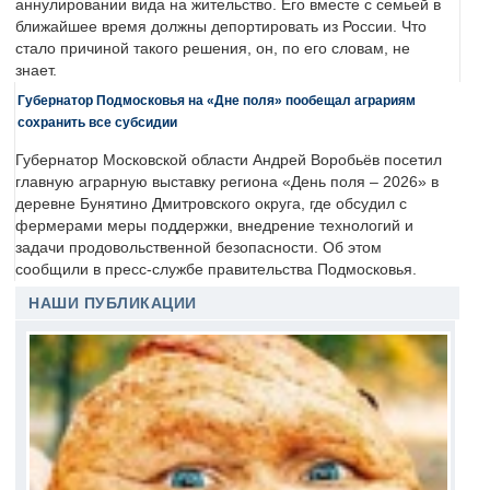
аннулировании вида на жительство. Его вместе с семьей в
ближайшее время должны депортировать из России. Что
стало причиной такого решения, он, по его словам, не
знает.
Губернатор Подмосковья на «Дне поля» пообещал аграриям
сохранить все субсидии
Губернатор Московской области Андрей Воробьёв посетил
главную аграрную выставку региона «День поля – 2026» в
деревне Бунятино Дмитровского округа, где обсудил с
фермерами меры поддержки, внедрение технологий и
задачи продовольственной безопасности. Об этом
сообщили в пресс-службе правительства Подмосковья.
НАШИ ПУБЛИКАЦИИ