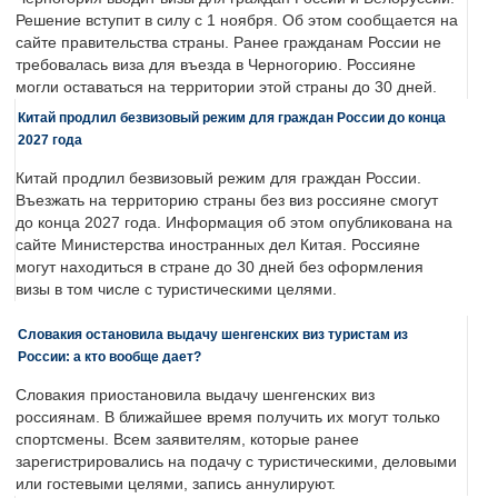
Решение вступит в силу с 1 ноября. Об этом сообщается на
сайте правительства страны. Ранее гражданам России не
требовалась виза для въезда в Черногорию. Россияне
могли оставаться на территории этой страны до 30 дней.
Китай продлил безвизовый режим для граждан России до конца
2027 года
Китай продлил безвизовый режим для граждан России.
Въезжать на территорию страны без виз россияне смогут
до конца 2027 года. Информация об этом опубликована на
сайте Министерства иностранных дел Китая. Россияне
могут находиться в стране до 30 дней без оформления
визы в том числе с туристическими целями.
Словакия остановила выдачу шенгенских виз туристам из
России: а кто вообще дает?
Словакия приостановила выдачу шенгенских виз
россиянам. В ближайшее время получить их могут только
спортсмены. Всем заявителям, которые ранее
зарегистрировались на подачу с туристическими, деловыми
или гостевыми целями, запись аннулируют.