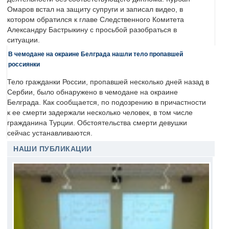
Омаров встал на защиту супруги и записал видео, в
котором обратился к главе Следственного Комитета
Александру Бастрыкину с просьбой разобраться в
ситуации.
В чемодане на окраине Белграда нашли тело пропавшей
россиянки
Тело гражданки России, пропавшей несколько дней назад в
Сербии, было обнаружено в чемодане на окраине
Белграда. Как сообщается, по подозрению в причастности
к ее смерти задержали несколько человек, в том числе
гражданина Турции. Обстоятельства смерти девушки
сейчас устанавливаются.
НАШИ ПУБЛИКАЦИИ