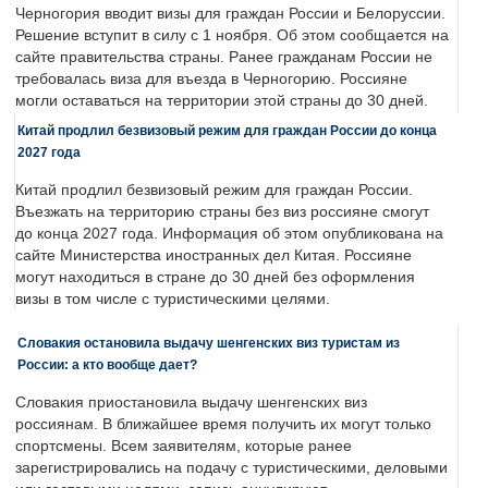
Черногория вводит визы для граждан России и Белоруссии.
Решение вступит в силу с 1 ноября. Об этом сообщается на
сайте правительства страны. Ранее гражданам России не
требовалась виза для въезда в Черногорию. Россияне
могли оставаться на территории этой страны до 30 дней.
Китай продлил безвизовый режим для граждан России до конца
2027 года
Китай продлил безвизовый режим для граждан России.
Въезжать на территорию страны без виз россияне смогут
до конца 2027 года. Информация об этом опубликована на
сайте Министерства иностранных дел Китая. Россияне
могут находиться в стране до 30 дней без оформления
визы в том числе с туристическими целями.
Словакия остановила выдачу шенгенских виз туристам из
России: а кто вообще дает?
Словакия приостановила выдачу шенгенских виз
россиянам. В ближайшее время получить их могут только
спортсмены. Всем заявителям, которые ранее
зарегистрировались на подачу с туристическими, деловыми