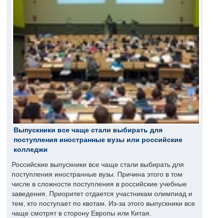
Выпускники все чаще стали выбирать для
поступления иностранные вузы или российские
колледжи
Российские выпускники все чаще стали выбирать для
поступления иностранные вузы. Причина этого в том
числе в сложности поступления в российские учебные
заведения. Приоритет отдается участникам олимпиад и
тем, кто поступает по квотам. Из-за этого выпускники все
чаще смотрят в сторону Европы или Китая.