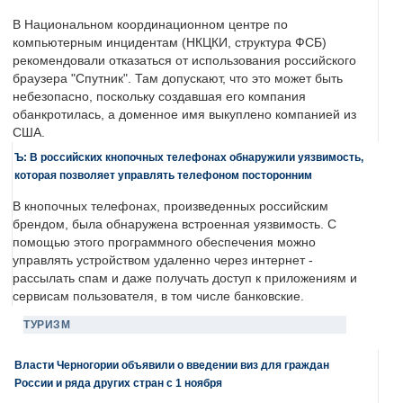
В Национальном координационном центре по
компьютерным инцидентам (НКЦКИ, структура ФСБ)
рекомендовали отказаться от использования российского
браузера "Спутник". Там допускают, что это может быть
небезопасно, поскольку создавшая его компания
обанкротилась, а доменное имя выкуплено компанией из
США.
Ъ: В российских кнопочных телефонах обнаружили уязвимость,
которая позволяет управлять телефоном посторонним
В кнопочных телефонах, произведенных российским
брендом, была обнаружена встроенная уязвимость. С
помощью этого программного обеспечения можно
управлять устройством удаленно через интернет -
рассылать спам и даже получать доступ к приложениям и
сервисам пользователя, в том числе банковские.
ТУРИЗМ
Власти Черногории объявили о введении виз для граждан
России и ряда других стран с 1 ноября