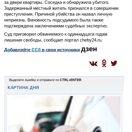
за двери квартиры. Соседка и обнаружила убитого.
Задержанный местный житель признался в совершении
преступления. Причиной убийства он назвал личную
неприязнь. Виновность подсудимого была также
подтверждена заключениями судебных экспертиз.
Суд приговорил обвиняемого к одиннадцати годам
лишения свободы, сообщает портал cheby24.ru.
дзен
Добавляйте
CСб
в свои источники
0
Выделите ошибку и отправьте по
CTRL+ENTER
КАРТИНА ДНЯ