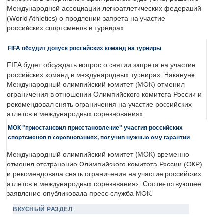
Международной ассоциации легкоатлетических федераций
(World Athletics) о продлении запрета на участие
российских спортсменов в турнирах.
FIFA обсудит допуск российских команд на турниры
FIFA будет обсуждать вопрос о снятии запрета на участие
российских команд в международных турнирах. Накануне
Международный олимпийский комитет (МОК) отменил
ограничения в отношении Олимпийского комитета России и
рекомендовал снять ограничения на участие российских
атлетов в международных соревнованиях.
МОК "приостановил приостановление" участия российских
спортсменов в соревнованиях, получив нужные ему гарантии
Международный олимпийский комитет (МОК) временно
отменил отстранение Олимпийского комитета России (ОКР)
и рекомендовала снять ограничения на участие российских
атлетов в международных соревнваниях. Соответствующее
заявление опубликовала пресс-служба МОК.
ВКУСНЫЙ РАЗДЕЛ