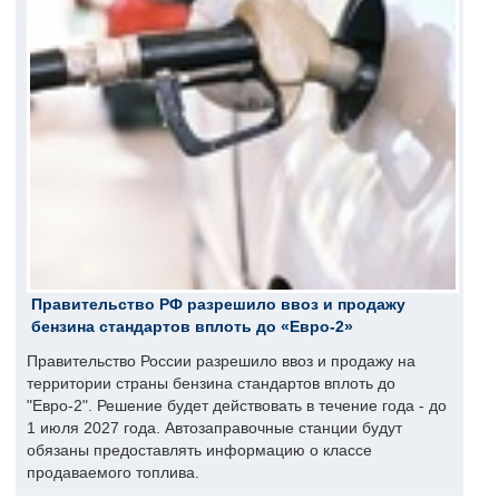
Правительство РФ разрешило ввоз и продажу
бензина стандартов вплоть до «Евро-2»
Правительство России разрешило ввоз и продажу на
территории страны бензина стандартов вплоть до
"Евро-2". Решение будет действовать в течение года - до
1 июля 2027 года. Автозаправочные станции будут
обязаны предоставлять информацию о классе
продаваемого топлива.