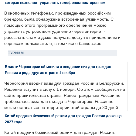
которая позволяет управлять телефоном посторонним
В кнопочных телефонах, произведенных российским
брендом, была обнаружена встроенная уязвимость. С
помощью этого программного обеспечения можно
управлять устройством удаленно через интернет -
рассылать спам и даже получать доступ к приложениям и
сервисам пользователя, в том числе банковские.
ТУРИЗМ
Власти Черногории объявили о введении виз для граждан
России и ряда других стран с 1 ноября
Черногория вводит визы для граждан России и Белоруссии.
Решение вступит в силу с 1 ноября. Об этом сообщается на
сайте правительства страны. Ранее гражданам России не
требовалась виза для въезда в Черногорию. Россияне
могли оставаться на территории этой страны до 30 дней.
Китай продлил безвизовый режим для граждан России до конца
2027 года
Китай продлил безвизовый режим для граждан России.