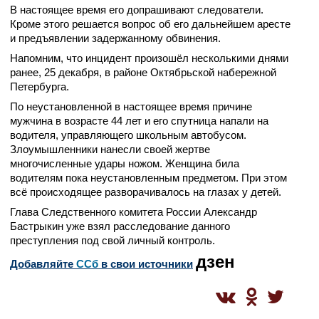
В настоящее время его допрашивают следователи.
Кроме этого решается вопрос об его дальнейшем аресте
и предъявлении задержанному обвинения.
Напомним, что инцидент произошёл несколькими днями
ранее, 25 декабря, в районе Октябрьской набережной
Петербурга.
По неустановленной в настоящее время причине
мужчина в возрасте 44 лет и его спутница напали на
водителя, управляющего школьным автобусом.
Злоумышленники нанесли своей жертве
многочисленные удары ножом. Женщина била
водителям пока неустановленным предметом. При этом
всё происходящее разворачивалось на глазах у детей.
Глава Следственного комитета России Александр
Бастрыкин уже взял расследование данного
преступления под свой личный контроль.
дзен
Добавляйте
CСб
в свои источники