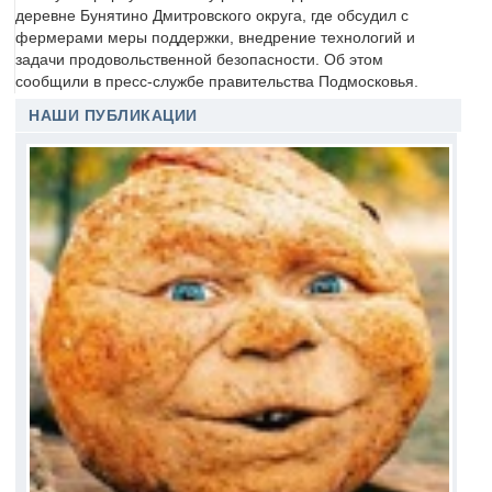
деревне Бунятино Дмитровского округа, где обсудил с
фермерами меры поддержки, внедрение технологий и
задачи продовольственной безопасности. Об этом
сообщили в пресс-службе правительства Подмосковья.
НАШИ ПУБЛИКАЦИИ