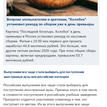
Вопреки злопыхателям и критикам, "Колобок"
установил рекорд по сборам уже в день премьеры
Картина "Последний богатырь. Колобок" в день
премьеры в России установил рекорд по кассовым
сборам. Фильм к 19.00 мск первого дня проката
заработал 44,8 миллиона рублей. Это больше, чем
другие летние релизы 2026 года. При этом общие сборы
картины, включая предпродажи, превысили 53,7
миллиона рублей.
Выпускники все чаще стали выбирать для поступления
иностранные вузы или российские колледжи
Российские выпускники все чаще стали выбирать для
поступления иностранные вузы. Причина этого в том числе
в сложности поступления в российские учебные заведения.
Приоритет отдается участникам олимпиад и тем, кто
поступает по квотам. Из-за этого выпускники все чаще