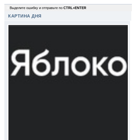
0
Выделите ошибку и отправьте по
CTRL+ENTER
КАРТИНА ДНЯ