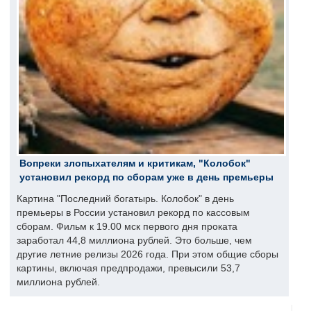
Вопреки злопыхателям и критикам, "Колобок"
установил рекорд по сборам уже в день премьеры
Картина "Последний богатырь. Колобок" в день
премьеры в России установил рекорд по кассовым
сборам. Фильм к 19.00 мск первого дня проката
заработал 44,8 миллиона рублей. Это больше, чем
другие летние релизы 2026 года. При этом общие сборы
картины, включая предпродажи, превысили 53,7
миллиона рублей.