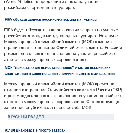
(World Athletics) о продлении запрета на участие
российских спортсменов в турнирах.
FIFA обсудит допуск российских команд на турниры
FIFA будет обсуждать вопрос о снятии запрета на участие
российских команд в международных турнирах. Накануне
Международный олимпийский комитет (МОК) отменил
ограничения в отношении Олимпийского комитета России и
рекомендовал снять ограничения на участие российских
атлетов в международных соревнованиях.
МОК "приостановил приостановление" участия российских
спортсменов в соревнованиях, получив нужные ему гарантии
Международный олимпийский комитет (МОК) временно
отменил отстранение Олимпийского комитета России (ОКР)
и рекомендовала снять ограничения на участие российских
атлетов в международных соревнваниях. Соответствующее
заявление опубликовала пресс-служба МОК.
ВКУСНЫЙ РАЗДЕЛ
Юлия Дианова: Не просто завтрак