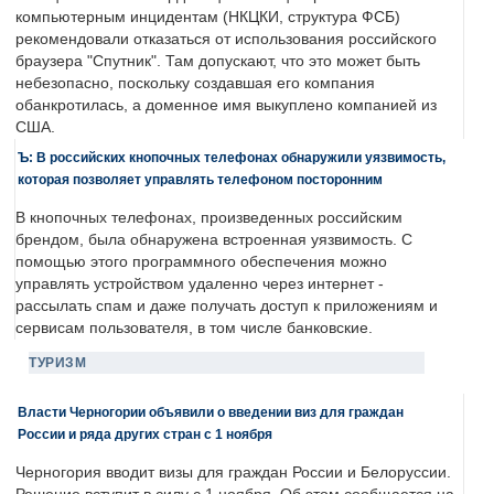
компьютерным инцидентам (НКЦКИ, структура ФСБ)
рекомендовали отказаться от использования российского
браузера "Спутник". Там допускают, что это может быть
небезопасно, поскольку создавшая его компания
обанкротилась, а доменное имя выкуплено компанией из
США.
Ъ: В российских кнопочных телефонах обнаружили уязвимость,
которая позволяет управлять телефоном посторонним
В кнопочных телефонах, произведенных российским
брендом, была обнаружена встроенная уязвимость. С
помощью этого программного обеспечения можно
управлять устройством удаленно через интернет -
рассылать спам и даже получать доступ к приложениям и
сервисам пользователя, в том числе банковские.
ТУРИЗМ
Власти Черногории объявили о введении виз для граждан
России и ряда других стран с 1 ноября
Черногория вводит визы для граждан России и Белоруссии.