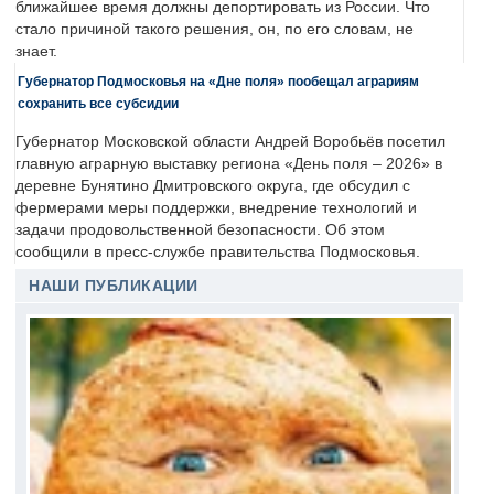
ближайшее время должны депортировать из России. Что
стало причиной такого решения, он, по его словам, не
знает.
Губернатор Подмосковья на «Дне поля» пообещал аграриям
сохранить все субсидии
Губернатор Московской области Андрей Воробьёв посетил
главную аграрную выставку региона «День поля – 2026» в
деревне Бунятино Дмитровского округа, где обсудил с
фермерами меры поддержки, внедрение технологий и
задачи продовольственной безопасности. Об этом
сообщили в пресс-службе правительства Подмосковья.
НАШИ ПУБЛИКАЦИИ