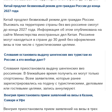
Китай продлил безвизовый режим для граждан России до конца
2027 года
Китай продлил безвизовый режим для граждан России.
Въезжать на территорию страны без виз россияне смогут
до конца 2027 года. Информация об этом опубликована на
сайте Министерства иностранных дел Китая. Россияне
могут находиться в стране до 30 дней без оформления
визы в том числе с туристическими целями.
Словакия остановила выдачу шенгенских виз туристам из
России: а кто вообще дает?
Словакия приостановила выдачу шенгенских виз
россиянам. В ближайшее время получить их могут только
спортсмены. Всем заявителям, которые ранее
зарегистрировались на подачу с туристическими, деловыми
или гостевыми целями, запись аннулируют.
Венгрия приостановила прием заявлений на визы в Казани,
Самаре и Уфе
Венгрия приостановила прием заявлений на визы в трех