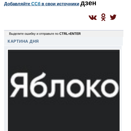
дзен
Добавляйте
CСб
в свои источники
0
Выделите ошибку и отправьте по
CTRL+ENTER
КАРТИНА ДНЯ