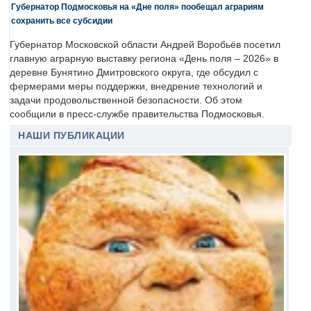
Губернатор Подмосковья на «Дне поля» пообещал аграриям
сохранить все субсидии
Губернатор Московской области Андрей Воробьёв посетил
главную аграрную выставку региона «День поля – 2026» в
деревне Бунятино Дмитровского округа, где обсудил с
фермерами меры поддержки, внедрение технологий и
задачи продовольственной безопасности. Об этом
сообщили в пресс-службе правительства Подмосковья.
НАШИ ПУБЛИКАЦИИ