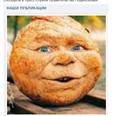
сообщили в пресс-службе правительства Подмосковья.
НАШИ ПУБЛИКАЦИИ