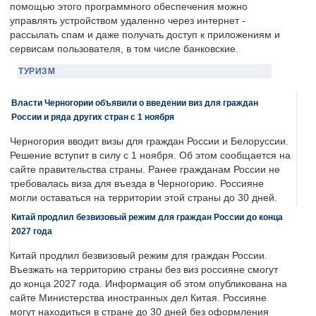
помощью этого программного обеспечения можно
управлять устройством удаленно через интернет -
рассылать спам и даже получать доступ к приложениям и
сервисам пользователя, в том числе банковские.
ТУРИЗМ
Власти Черногории объявили о введении виз для граждан
России и ряда других стран с 1 ноября
Черногория вводит визы для граждан России и Белоруссии.
Решение вступит в силу с 1 ноября. Об этом сообщается на
сайте правительства страны. Ранее гражданам России не
требовалась виза для въезда в Черногорию. Россияне
могли оставаться на территории этой страны до 30 дней.
Китай продлил безвизовый режим для граждан России до конца
2027 года
Китай продлил безвизовый режим для граждан России.
Въезжать на территорию страны без виз россияне смогут
до конца 2027 года. Информация об этом опубликована на
сайте Министерства иностранных дел Китая. Россияне
могут находиться в стране до 30 дней без оформления