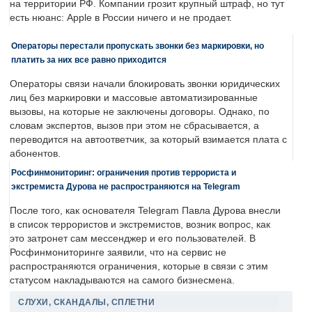
на территории РФ. Компании грозит крупный штраф, но тут
есть нюанс: Apple в России ничего и не продает.
Операторы перестали пропускать звонки без маркировки, но
платить за них все равно приходится
Операторы связи начали блокировать звонки юридических
лиц без маркировки и массовые автоматизированные
вызовы, на которые не заключены договоры. Однако, по
словам экспертов, вызов при этом не сбрасывается, а
переводится на автоответчик, за который взимается плата с
абонентов.
Росфинмониторинг: ограничения против террориста и
экстремиста Дурова не распространяются на Telegram
После того, как основателя Telegram Павла Дурова внесли
в список террористов и экстремистов, возник вопрос, как
это затронет сам мессенджер и его пользователей. В
Росфинмониторинге заявили, что на сервис не
распространяются ограничения, которые в связи с этим
статусом накладываются на самого бизнесмена.
СЛУХИ, СКАНДАЛЫ, СПЛЕТНИ