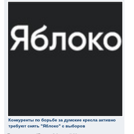
Конкуренты по борьбе за думские кресла активно
требуют снять "Яблоко" с выборов