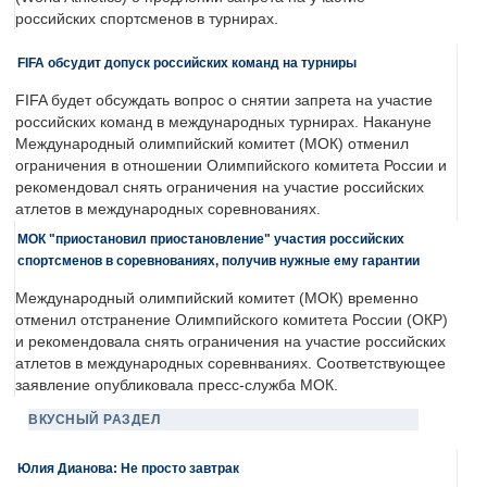
российских спортсменов в турнирах.
FIFA обсудит допуск российских команд на турниры
FIFA будет обсуждать вопрос о снятии запрета на участие
российских команд в международных турнирах. Накануне
Международный олимпийский комитет (МОК) отменил
ограничения в отношении Олимпийского комитета России и
рекомендовал снять ограничения на участие российских
атлетов в международных соревнованиях.
МОК "приостановил приостановление" участия российских
спортсменов в соревнованиях, получив нужные ему гарантии
Международный олимпийский комитет (МОК) временно
отменил отстранение Олимпийского комитета России (ОКР)
и рекомендовала снять ограничения на участие российских
атлетов в международных соревнваниях. Соответствующее
заявление опубликовала пресс-служба МОК.
ВКУСНЫЙ РАЗДЕЛ
Юлия Дианова: Не просто завтрак