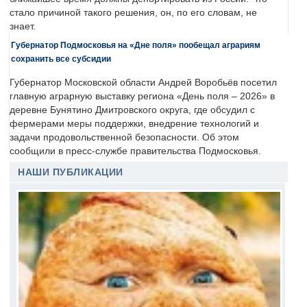
стало причиной такого решения, он, по его словам, не
знает.
Губернатор Подмосковья на «Дне поля» пообещал аграриям
сохранить все субсидии
Губернатор Московской области Андрей Воробьёв посетил
главную аграрную выставку региона «День поля – 2026» в
деревне Бунятино Дмитровского округа, где обсудил с
фермерами меры поддержки, внедрение технологий и
задачи продовольственной безопасности. Об этом
сообщили в пресс-службе правительства Подмосковья.
НАШИ ПУБЛИКАЦИИ