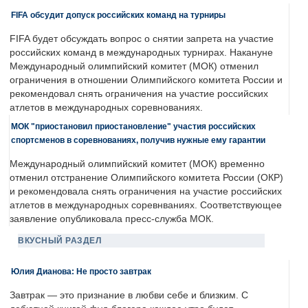
FIFA обсудит допуск российских команд на турниры
FIFA будет обсуждать вопрос о снятии запрета на участие
российских команд в международных турнирах. Накануне
Международный олимпийский комитет (МОК) отменил
ограничения в отношении Олимпийского комитета России и
рекомендовал снять ограничения на участие российских
атлетов в международных соревнованиях.
МОК "приостановил приостановление" участия российских
спортсменов в соревнованиях, получив нужные ему гарантии
Международный олимпийский комитет (МОК) временно
отменил отстранение Олимпийского комитета России (ОКР)
и рекомендовала снять ограничения на участие российских
атлетов в международных соревнваниях. Соответствующее
заявление опубликовала пресс-служба МОК.
ВКУСНЫЙ РАЗДЕЛ
Юлия Дианова: Не просто завтрак
Завтрак — это признание в любви себе и близким. С