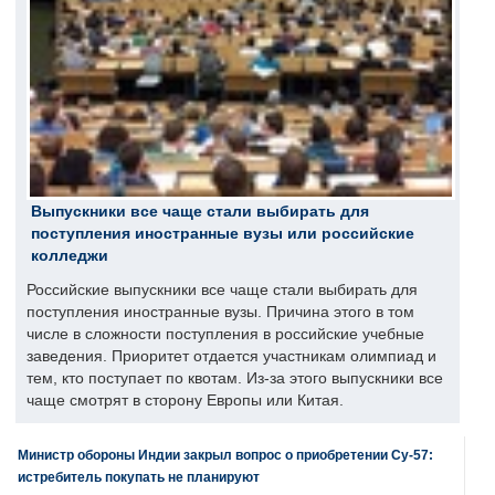
Выпускники все чаще стали выбирать для
поступления иностранные вузы или российские
колледжи
Российские выпускники все чаще стали выбирать для
поступления иностранные вузы. Причина этого в том
числе в сложности поступления в российские учебные
заведения. Приоритет отдается участникам олимпиад и
тем, кто поступает по квотам. Из-за этого выпускники все
чаще смотрят в сторону Европы или Китая.
Министр обороны Индии закрыл вопрос о приобретении Су-57:
истребитель покупать не планируют