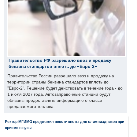
Правительство РФ разрешило ввоз и продажу
бензина стандартов вплоть до «Евро-2»
Правительство России разрешило ввоз и продажу на
территории страны бензина стандартов вплоть до
"Евро-2". Решение будет действовать в течение года - до
1 июля 2027 года. Автозаправочные станции будут
обязаны предоставлять информацию о классе
продаваемого топлива.
Ректор МГИМО предложил ввести квоты для олимпиадников при
приеме в вузы