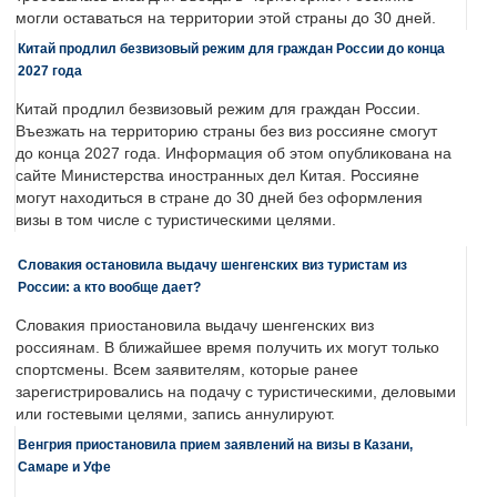
могли оставаться на территории этой страны до 30 дней.
Китай продлил безвизовый режим для граждан России до конца
2027 года
Китай продлил безвизовый режим для граждан России.
Въезжать на территорию страны без виз россияне смогут
до конца 2027 года. Информация об этом опубликована на
сайте Министерства иностранных дел Китая. Россияне
могут находиться в стране до 30 дней без оформления
визы в том числе с туристическими целями.
Словакия остановила выдачу шенгенских виз туристам из
России: а кто вообще дает?
Словакия приостановила выдачу шенгенских виз
россиянам. В ближайшее время получить их могут только
спортсмены. Всем заявителям, которые ранее
зарегистрировались на подачу с туристическими, деловыми
или гостевыми целями, запись аннулируют.
Венгрия приостановила прием заявлений на визы в Казани,
Самаре и Уфе