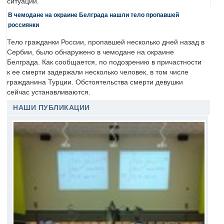
ситуации.
В чемодане на окраине Белграда нашли тело пропавшей
россиянки
Тело гражданки России, пропавшей несколько дней назад в
Сербии, было обнаружено в чемодане на окраине
Белграда. Как сообщается, по подозрению в причастности
к ее смерти задержали несколько человек, в том числе
гражданина Турции. Обстоятельства смерти девушки
сейчас устанавливаются.
НАШИ ПУБЛИКАЦИИ