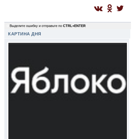
0
Выделите ошибку и отправьте по
CTRL+ENTER
КАРТИНА ДНЯ