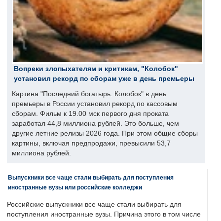
Вопреки злопыхателям и критикам, "Колобок"
установил рекорд по сборам уже в день премьеры
Картина "Последний богатырь. Колобок" в день
премьеры в России установил рекорд по кассовым
сборам. Фильм к 19.00 мск первого дня проката
заработал 44,8 миллиона рублей. Это больше, чем
другие летние релизы 2026 года. При этом общие сборы
картины, включая предпродажи, превысили 53,7
миллиона рублей.
Выпускники все чаще стали выбирать для поступления
иностранные вузы или российские колледжи
Российские выпускники все чаще стали выбирать для
поступления иностранные вузы. Причина этого в том числе