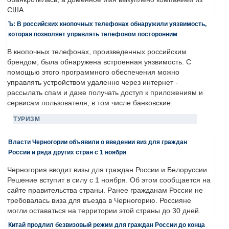
США.
Ъ: В российских кнопочных телефонах обнаружили уязвимость,
которая позволяет управлять телефоном посторонним
В кнопочных телефонах, произведенных российским
брендом, была обнаружена встроенная уязвимость. С
помощью этого программного обеспечения можно
управлять устройством удаленно через интернет -
рассылать спам и даже получать доступ к приложениям и
сервисам пользователя, в том числе банковские.
ТУРИЗМ
Власти Черногории объявили о введении виз для граждан
России и ряда других стран с 1 ноября
Черногория вводит визы для граждан России и Белоруссии.
Решение вступит в силу с 1 ноября. Об этом сообщается на
сайте правительства страны. Ранее гражданам России не
требовалась виза для въезда в Черногорию. Россияне
могли оставаться на территории этой страны до 30 дней.
Китай продлил безвизовый режим для граждан России до конца