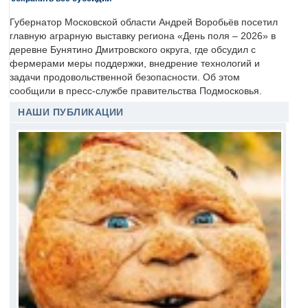
Губернатор Московской области Андрей Воробьёв посетил
главную аграрную выставку региона «День поля – 2026» в
деревне Бунятино Дмитровского округа, где обсудил с
фермерами меры поддержки, внедрение технологий и
задачи продовольственной безопасности. Об этом
сообщили в пресс-службе правительства Подмосковья.
НАШИ ПУБЛИКАЦИИ