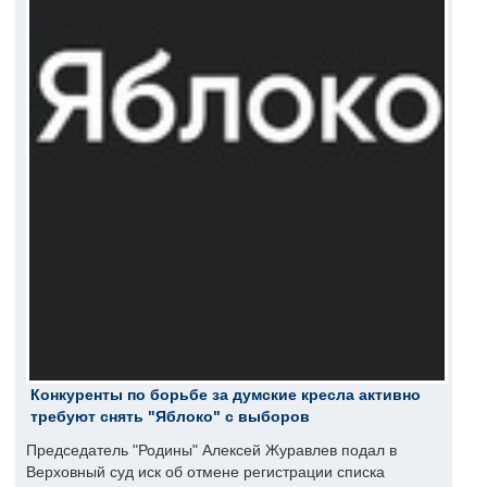
Конкуренты по борьбе за думские кресла активно
требуют снять "Яблоко" с выборов
Председатель "Родины" Алексей Журавлев подал в
Верховный суд иск об отмене регистрации списка