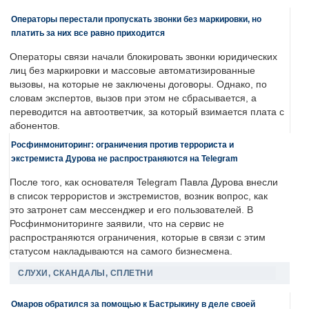
Операторы перестали пропускать звонки без маркировки, но
платить за них все равно приходится
Операторы связи начали блокировать звонки юридических
лиц без маркировки и массовые автоматизированные
вызовы, на которые не заключены договоры. Однако, по
словам экспертов, вызов при этом не сбрасывается, а
переводится на автоответчик, за который взимается плата с
абонентов.
Росфинмониторинг: ограничения против террориста и
экстремиста Дурова не распространяются на Telegram
После того, как основателя Telegram Павла Дурова внесли
в список террористов и экстремистов, возник вопрос, как
это затронет сам мессенджер и его пользователей. В
Росфинмониторинге заявили, что на сервис не
распространяются ограничения, которые в связи с этим
статусом накладываются на самого бизнесмена.
СЛУХИ, СКАНДАЛЫ, СПЛЕТНИ
Омаров обратился за помощью к Бастрыкину в деле своей