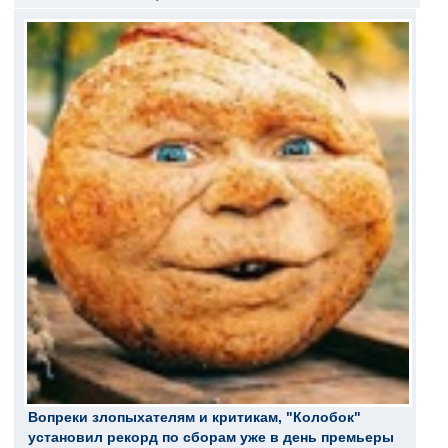
Вопреки злопыхателям и критикам, "Колобок"
установил рекорд по сборам уже в день премьеры