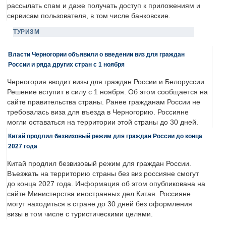
рассылать спам и даже получать доступ к приложениям и
сервисам пользователя, в том числе банковские.
ТУРИЗМ
Власти Черногории объявили о введении виз для граждан
России и ряда других стран с 1 ноября
Черногория вводит визы для граждан России и Белоруссии.
Решение вступит в силу с 1 ноября. Об этом сообщается на
сайте правительства страны. Ранее гражданам России не
требовалась виза для въезда в Черногорию. Россияне
могли оставаться на территории этой страны до 30 дней.
Китай продлил безвизовый режим для граждан России до конца
2027 года
Китай продлил безвизовый режим для граждан России.
Въезжать на территорию страны без виз россияне смогут
до конца 2027 года. Информация об этом опубликована на
сайте Министерства иностранных дел Китая. Россияне
могут находиться в стране до 30 дней без оформления
визы в том числе с туристическими целями.