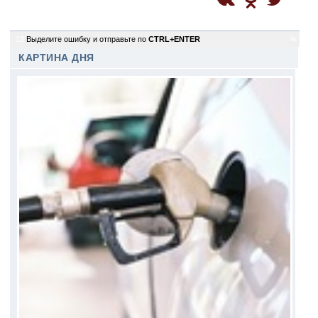
13
Выделите ошибку и отправьте по
CTRL+ENTER
is
КАРТИНА ДНЯ