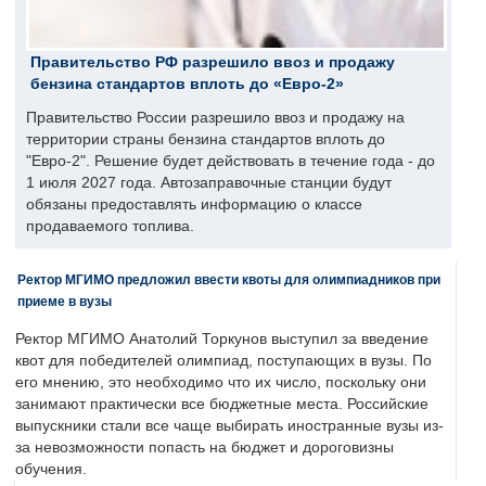
Правительство РФ разрешило ввоз и продажу
бензина стандартов вплоть до «Евро-2»
Правительство России разрешило ввоз и продажу на
территории страны бензина стандартов вплоть до
"Евро-2". Решение будет действовать в течение года - до
1 июля 2027 года. Автозаправочные станции будут
обязаны предоставлять информацию о классе
продаваемого топлива.
Ректор МГИМО предложил ввести квоты для олимпиадников при
приеме в вузы
Ректор МГИМО Анатолий Торкунов выступил за введение
квот для победителей олимпиад, поступающих в вузы. По
его мнению, это необходимо что их число, поскольку они
занимают практически все бюджетные места. Российские
выпускники стали все чаще выбирать иностранные вузы из-
за невозможности попасть на бюджет и дороговизны
обучения.