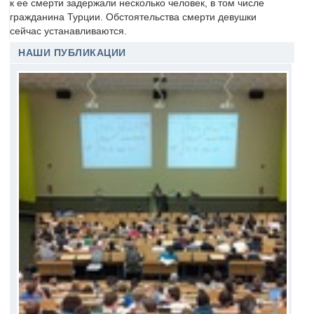
к ее смерти задержали несколько человек, в том числе
гражданина Турции. Обстоятельства смерти девушки
сейчас устанавливаются.
НАШИ ПУБЛИКАЦИИ