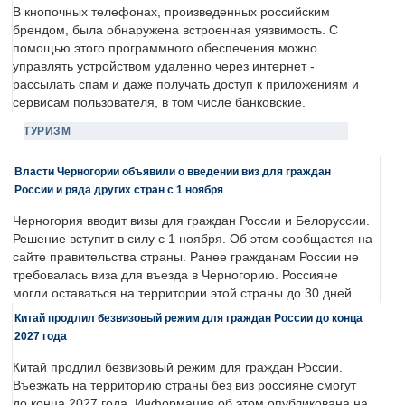
В кнопочных телефонах, произведенных российским
брендом, была обнаружена встроенная уязвимость. С
помощью этого программного обеспечения можно
управлять устройством удаленно через интернет -
рассылать спам и даже получать доступ к приложениям и
сервисам пользователя, в том числе банковские.
ТУРИЗМ
Власти Черногории объявили о введении виз для граждан
России и ряда других стран с 1 ноября
Черногория вводит визы для граждан России и Белоруссии.
Решение вступит в силу с 1 ноября. Об этом сообщается на
сайте правительства страны. Ранее гражданам России не
требовалась виза для въезда в Черногорию. Россияне
могли оставаться на территории этой страны до 30 дней.
Китай продлил безвизовый режим для граждан России до конца
2027 года
Китай продлил безвизовый режим для граждан России.
Въезжать на территорию страны без виз россияне смогут
до конца 2027 года. Информация об этом опубликована на