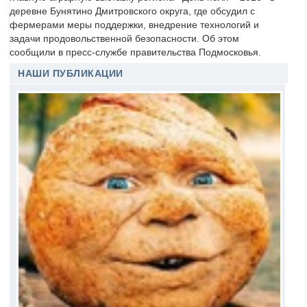
деревне Бунятино Дмитровского округа, где обсудил с
фермерами меры поддержки, внедрение технологий и
задачи продовольственной безопасности. Об этом
сообщили в пресс-службе правительства Подмосковья.
НАШИ ПУБЛИКАЦИИ