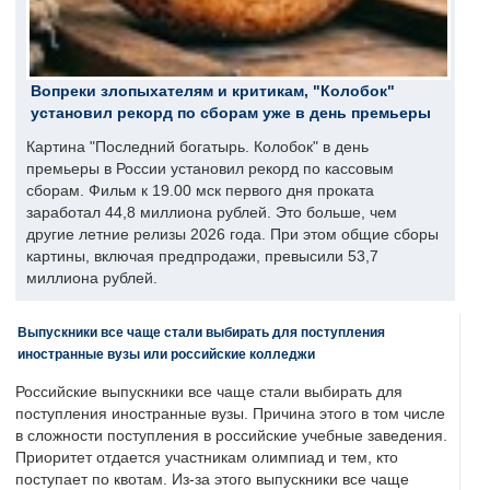
Вопреки злопыхателям и критикам, "Колобок"
установил рекорд по сборам уже в день премьеры
Картина "Последний богатырь. Колобок" в день
премьеры в России установил рекорд по кассовым
сборам. Фильм к 19.00 мск первого дня проката
заработал 44,8 миллиона рублей. Это больше, чем
другие летние релизы 2026 года. При этом общие сборы
картины, включая предпродажи, превысили 53,7
миллиона рублей.
Выпускники все чаще стали выбирать для поступления
иностранные вузы или российские колледжи
Российские выпускники все чаще стали выбирать для
поступления иностранные вузы. Причина этого в том числе
в сложности поступления в российские учебные заведения.
Приоритет отдается участникам олимпиад и тем, кто
поступает по квотам. Из-за этого выпускники все чаще