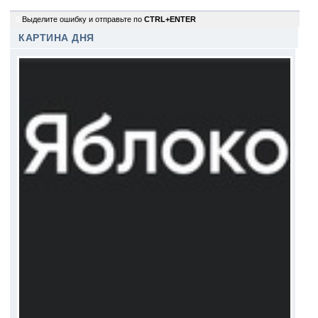
0
Выделите ошибку и отправьте по
CTRL+ENTER
КАРТИНА ДНЯ