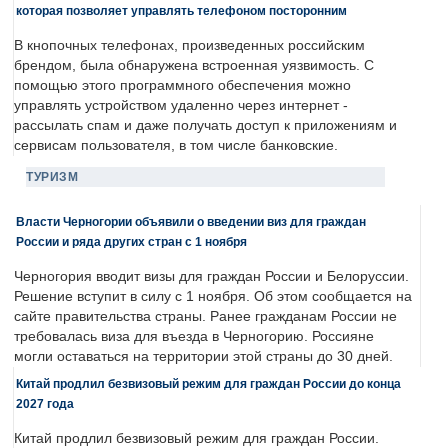
которая позволяет управлять телефоном посторонним
В кнопочных телефонах, произведенных российским
брендом, была обнаружена встроенная уязвимость. С
помощью этого программного обеспечения можно
управлять устройством удаленно через интернет -
рассылать спам и даже получать доступ к приложениям и
сервисам пользователя, в том числе банковские.
ТУРИЗМ
Власти Черногории объявили о введении виз для граждан
России и ряда других стран с 1 ноября
Черногория вводит визы для граждан России и Белоруссии.
Решение вступит в силу с 1 ноября. Об этом сообщается на
сайте правительства страны. Ранее гражданам России не
требовалась виза для въезда в Черногорию. Россияне
могли оставаться на территории этой страны до 30 дней.
Китай продлил безвизовый режим для граждан России до конца
2027 года
Китай продлил безвизовый режим для граждан России.