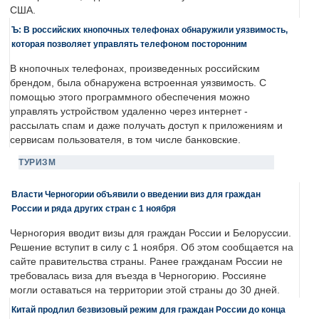
США.
Ъ: В российских кнопочных телефонах обнаружили уязвимость,
которая позволяет управлять телефоном посторонним
В кнопочных телефонах, произведенных российским
брендом, была обнаружена встроенная уязвимость. С
помощью этого программного обеспечения можно
управлять устройством удаленно через интернет -
рассылать спам и даже получать доступ к приложениям и
сервисам пользователя, в том числе банковские.
ТУРИЗМ
Власти Черногории объявили о введении виз для граждан
России и ряда других стран с 1 ноября
Черногория вводит визы для граждан России и Белоруссии.
Решение вступит в силу с 1 ноября. Об этом сообщается на
сайте правительства страны. Ранее гражданам России не
требовалась виза для въезда в Черногорию. Россияне
могли оставаться на территории этой страны до 30 дней.
Китай продлил безвизовый режим для граждан России до конца