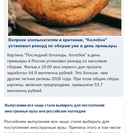
Вопреки злопыхателям и критикам, "Колобок"
установил рекорд по сборам уже в день премьеры
Картина "Последний богатырь. Колобок" в день
премьеры в России установил рекорд по кассовым
сборам. Фильм к 19.00 мск первого дня проката
заработал 44,8 миллиона рублей. Это больше, чем
другие летние релизы 2026 года. При этом общие сборы
картины, включая предпродажи, превысили 53,7
миллиона рублей.
Выпускники все чаще стали выбирать для поступления
иностранные вузы или российские колледжи
Российские выпускники все чаще стали выбирать для
поступления иностранные вузы. Причина этого в том числе