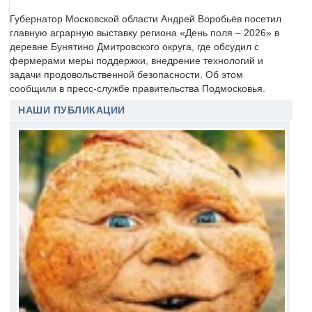
Губернатор Московской области Андрей Воробьёв посетил
главную аграрную выставку региона «День поля – 2026» в
деревне Бунятино Дмитровского округа, где обсудил с
фермерами меры поддержки, внедрение технологий и
задачи продовольственной безопасности. Об этом
сообщили в пресс-службе правительства Подмосковья.
НАШИ ПУБЛИКАЦИИ