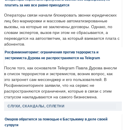
платить за них все равно приходится
Операторы связи начали блокировать звонки юридических
лиц без маркировки и массовые автоматизированные
вызовы, на которые не заключены договоры. Однако, по
словам экспертов, вызов при этом не сбрасывается, а
переводится на автоответчик, за который взимается плата с
абонентов.
Росфинмониторинг: ограничения против террориста и
экстремиста Дурова не распространяются на Telegram
После того, как основателя Telegram Павла Дурова внесли
в список террористов и экстремистов, возник вопрос, как
это затронет сам мессенджер и его пользователей. В
Росфинмониторинге заявили, что на сервис не
распространяются ограничения, которые в связи с этим
статусом накладываются на самого бизнесмена.
СЛУХИ, СКАНДАЛЫ, СПЛЕТНИ
Омаров обратился за помощью к Бастрыкину в деле своей
супруги