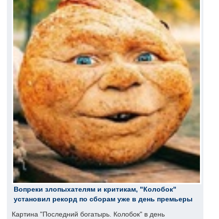
Вопреки злопыхателям и критикам, "Колобок"
установил рекорд по сборам уже в день премьеры
Картина "Последний богатырь. Колобок" в день