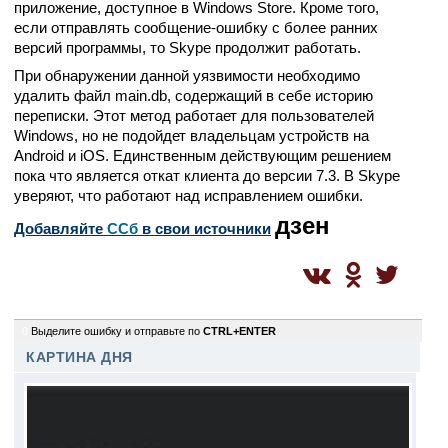
приложение, доступное в Windows Store. Кроме того,
если отправлять сообщение-ошибку с более ранних
версий программы, то Skype продолжит работать.
При обнаружении данной уязвимости необходимо
удалить файл main.db, содержащий в себе историю
переписки. Этот метод работает для пользователей
Windows, но не подойдет владельцам устройств на
Android и iOS. Единственным действующим решением
пока что является откат клиента до версии 7.3. В Skype
уверяют, что работают над исправлением ошибки.
дзен
Добавляйте
CСб
в свои источники
0
Выделите ошибку и отправьте по
CTRL+ENTER
КАРТИНА ДНЯ