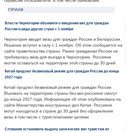
сервисам пользователя, в том числе банковские.
ТУРИЗМ
Власти Черногории объявили о введении виз для граждан
России и ряда других стран с 1 ноября
Черногория вводит визы для граждан России и Белоруссии.
Решение вступит в силу с 1 ноября. Об этом сообщается на
сайте правительства страны. Ранее гражданам России не
требовалась виза для въезда в Черногорию. Россияне
могли оставаться на территории этой страны до 30 дней.
Китай продлил безвизовый режим для граждан России до конца
2027 года
Китай продлил безвизовый режим для граждан России.
Въезжать на территорию страны без виз россияне смогут
до конца 2027 года. Информация об этом опубликована на
сайте Министерства иностранных дел Китая. Россияне
могут находиться в стране до 30 дней без оформления
визы в том числе с туристическими целями.
Словакия остановила выдачу шенгенских виз туристам из