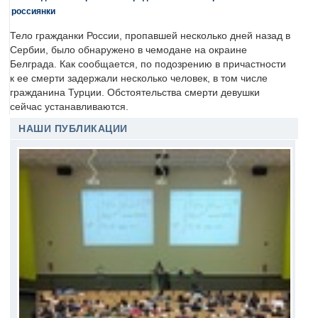
россиянки
Тело гражданки России, пропавшей несколько дней назад в
Сербии, было обнаружено в чемодане на окраине
Белграда. Как сообщается, по подозрению в причастности
к ее смерти задержали несколько человек, в том числе
гражданина Турции. Обстоятельства смерти девушки
сейчас устанавливаются.
НАШИ ПУБЛИКАЦИИ