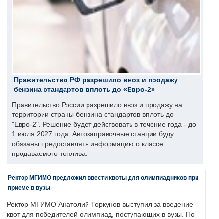
Правительство РФ разрешило ввоз и продажу
бензина стандартов вплоть до «Евро-2»
Правительство России разрешило ввоз и продажу на
территории страны бензина стандартов вплоть до
"Евро-2". Решение будет действовать в течение года - до
1 июля 2027 года. Автозаправочные станции будут
обязаны предоставлять информацию о классе
продаваемого топлива.
Ректор МГИМО предложил ввести квоты для олимпиадников при
приеме в вузы
Ректор МГИМО Анатолий Торкунов выступил за введение
квот для победителей олимпиад, поступающих в вузы. По