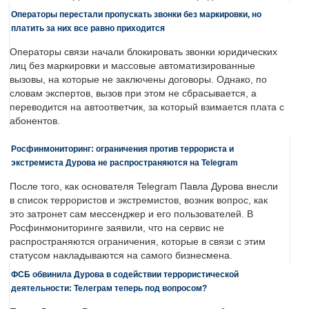
Операторы перестали пропускать звонки без маркировки, но
платить за них все равно приходится
Операторы связи начали блокировать звонки юридических
лиц без маркировки и массовые автоматизированные
вызовы, на которые не заключены договоры. Однако, по
словам экспертов, вызов при этом не сбрасывается, а
переводится на автоответчик, за который взимается плата с
абонентов.
Росфинмониторинг: ограничения против террориста и
экстремиста Дурова не распространяются на Telegram
После того, как основателя Telegram Павла Дурова внесли
в список террористов и экстремистов, возник вопрос, как
это затронет сам мессенджер и его пользователей. В
Росфинмониторинге заявили, что на сервис не
распространяются ограничения, которые в связи с этим
статусом накладываются на самого бизнесмена.
ФСБ обвинила Дурова в содействии террористической
деятельности: Телеграм теперь под вопросом?