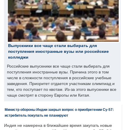
Выпускники все чаще стали выбирать для
поступления иностранные вузы или российские
колледжи
Российские выпускники все чаще стали выбирать для
поступления иностранные вузы. Причина этого в том
числе в сложности поступления в российские учебные
заведения. Приоритет отдается участникам олимпиад и
тем, кто поступает по квотам. Из-за этого выпускники все
чаще смотрят в сторону Европы или Китая.
Министр обороны Индии закрыл вопрос о приобретении Су-57:
истребитель покупать не планируют
Индия не намерена в ближайшее время закупать новые