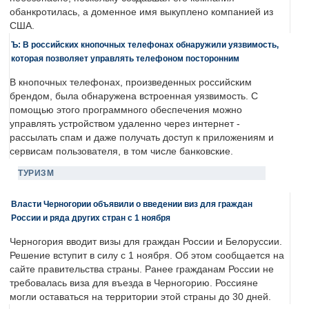
обанкротилась, а доменное имя выкуплено компанией из
США.
Ъ: В российских кнопочных телефонах обнаружили уязвимость,
которая позволяет управлять телефоном посторонним
В кнопочных телефонах, произведенных российским
брендом, была обнаружена встроенная уязвимость. С
помощью этого программного обеспечения можно
управлять устройством удаленно через интернет -
рассылать спам и даже получать доступ к приложениям и
сервисам пользователя, в том числе банковские.
ТУРИЗМ
Власти Черногории объявили о введении виз для граждан
России и ряда других стран с 1 ноября
Черногория вводит визы для граждан России и Белоруссии.
Решение вступит в силу с 1 ноября. Об этом сообщается на
сайте правительства страны. Ранее гражданам России не
требовалась виза для въезда в Черногорию. Россияне
могли оставаться на территории этой страны до 30 дней.