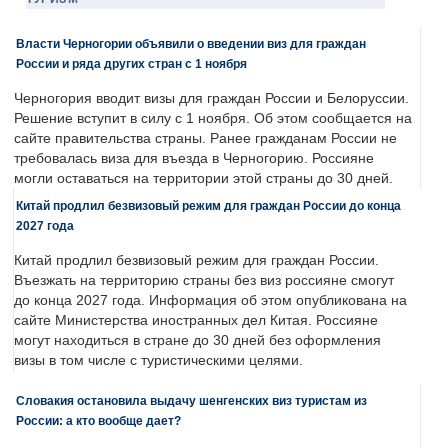
Власти Черногории объявили о введении виз для граждан
России и ряда других стран с 1 ноября
Черногория вводит визы для граждан России и Белоруссии.
Решение вступит в силу с 1 ноября. Об этом сообщается на
сайте правительства страны. Ранее гражданам России не
требовалась виза для въезда в Черногорию. Россияне
могли оставаться на территории этой страны до 30 дней.
Китай продлил безвизовый режим для граждан России до конца
2027 года
Китай продлил безвизовый режим для граждан России.
Въезжать на территорию страны без виз россияне смогут
до конца 2027 года. Информация об этом опубликована на
сайте Министерства иностранных дел Китая. Россияне
могут находиться в стране до 30 дней без оформления
визы в том числе с туристическими целями.
Словакия остановила выдачу шенгенских виз туристам из
России: а кто вообще дает?