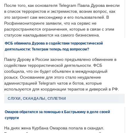
После того, как основателя Telegram Павла Дурова внесли
в список террористов и экстремистов, возник вопрос, как
это затронет сам мессенджер и его пользователей. В
Росфинмониторинге заявили, что на сервис не
распространяются ограничения, которые в связи с этим
статусом накладываются на самого бизнесмена.
ФСБ обвинила Дурова в содействии террористической
деятельности: Телеграм теперь под вопросом?
Павлу Дурову в России заочно предъявлено обвинение в
содействии террористической деятельности. ФСБ
сообщила, что он будет объявлен в международный
розыск. Основанием для этого стало неудаление
администрацией Telegram чатов и ботов, которые
используются для координации терактов и диверсий в РФ.
СЛУХИ, СКАНДАЛЫ, СПЛЕТНИ
Омаров обратился за помощью к Бастрыкину в деле своей
супруги
На днях жена Курбана Омарова попала в скандал.