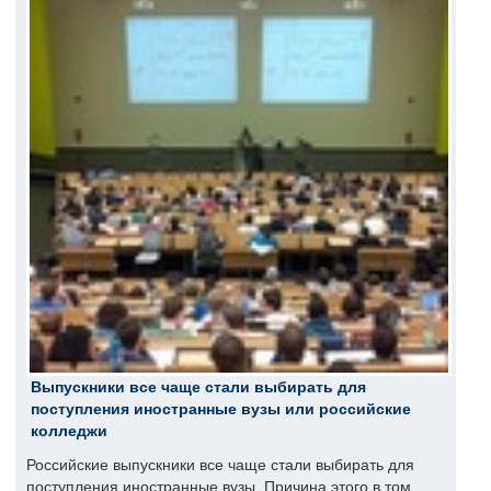
Выпускники все чаще стали выбирать для
поступления иностранные вузы или российские
колледжи
Российские выпускники все чаще стали выбирать для
поступления иностранные вузы. Причина этого в том