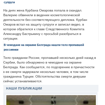
супруги
На днях жена Курбана Омарова попала в скандал.
Валерию обвинили в ведении косметологической
деятельности без соответствующего диплома. Курбан
Омаров встал на защиту супруги и записал видео, в
котором обратился к главе Следственного Комитета
Александру Бастрыкину с просьбой разобраться в
ситуации.
В чемодане на окраине Белграда нашли тело пропавшей
россиянки
Тело гражданки России, пропавшей несколько дней назад в
Сербии, было обнаружено в чемодане на окраине
Белграда. Как сообщается, по подозрению в причастности
к ее смерти задержали несколько человек, в том числе
гражданина Турции. Обстоятельства смерти девушки
сейчас устанавливаются.
НАШИ ПУБЛИКАЦИИ