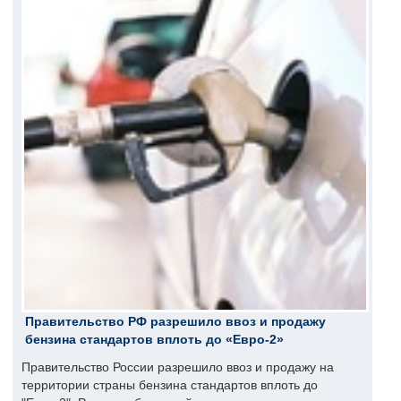
Правительство РФ разрешило ввоз и продажу
бензина стандартов вплоть до «Евро-2»
Правительство России разрешило ввоз и продажу на
территории страны бензина стандартов вплоть до