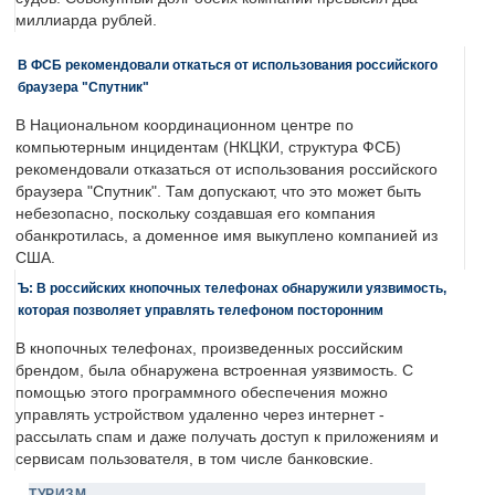
миллиарда рублей.
В ФСБ рекомендовали откаться от использования российского
браузера "Спутник"
В Национальном координационном центре по
компьютерным инцидентам (НКЦКИ, структура ФСБ)
рекомендовали отказаться от использования российского
браузера "Спутник". Там допускают, что это может быть
небезопасно, поскольку создавшая его компания
обанкротилась, а доменное имя выкуплено компанией из
США.
Ъ: В российских кнопочных телефонах обнаружили уязвимость,
которая позволяет управлять телефоном посторонним
В кнопочных телефонах, произведенных российским
брендом, была обнаружена встроенная уязвимость. С
помощью этого программного обеспечения можно
управлять устройством удаленно через интернет -
рассылать спам и даже получать доступ к приложениям и
сервисам пользователя, в том числе банковские.
ТУРИЗМ