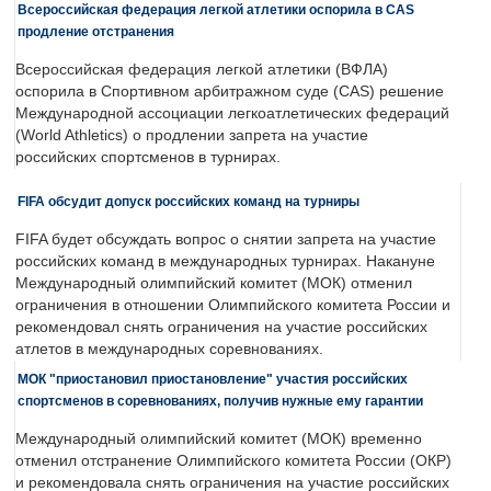
Всероссийская федерация легкой атлетики оспорила в CAS
продление отстранения
Всероссийская федерация легкой атлетики (ВФЛА)
оспорила в Спортивном арбитражном суде (CAS) решение
Международной ассоциации легкоатлетических федераций
(World Athletics) о продлении запрета на участие
российских спортсменов в турнирах.
FIFA обсудит допуск российских команд на турниры
FIFA будет обсуждать вопрос о снятии запрета на участие
российских команд в международных турнирах. Накануне
Международный олимпийский комитет (МОК) отменил
ограничения в отношении Олимпийского комитета России и
рекомендовал снять ограничения на участие российских
атлетов в международных соревнованиях.
МОК "приостановил приостановление" участия российских
спортсменов в соревнованиях, получив нужные ему гарантии
Международный олимпийский комитет (МОК) временно
отменил отстранение Олимпийского комитета России (ОКР)
и рекомендовала снять ограничения на участие российских