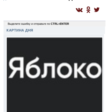
0
Выделите ошибку и отправьте по
CTRL+ENTER
КАРТИНА ДНЯ