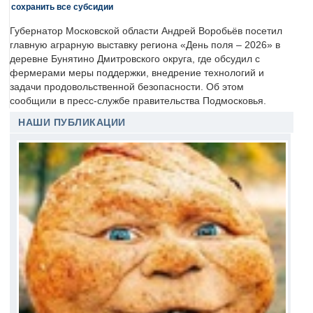
сохранить все субсидии
Губернатор Московской области Андрей Воробьёв посетил
главную аграрную выставку региона «День поля – 2026» в
деревне Бунятино Дмитровского округа, где обсудил с
фермерами меры поддержки, внедрение технологий и
задачи продовольственной безопасности. Об этом
сообщили в пресс-службе правительства Подмосковья.
НАШИ ПУБЛИКАЦИИ