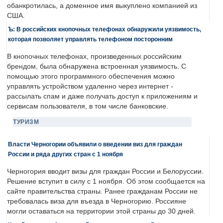
обанкротилась, а доменное имя выкуплено компанией из
США.
Ъ: В российских кнопочных телефонах обнаружили уязвимость,
которая позволяет управлять телефоном посторонним
В кнопочных телефонах, произведенных российским
брендом, была обнаружена встроенная уязвимость. С
помощью этого программного обеспечения можно
управлять устройством удаленно через интернет -
рассылать спам и даже получать доступ к приложениям и
сервисам пользователя, в том числе банковские.
ТУРИЗМ
Власти Черногории объявили о введении виз для граждан
России и ряда других стран с 1 ноября
Черногория вводит визы для граждан России и Белоруссии.
Решение вступит в силу с 1 ноября. Об этом сообщается на
сайте правительства страны. Ранее гражданам России не
требовалась виза для въезда в Черногорию. Россияне
могли оставаться на территории этой страны до 30 дней.