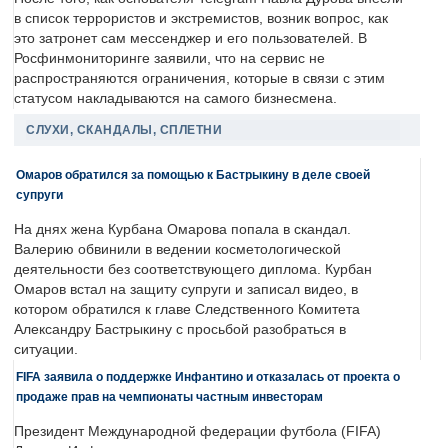
в список террористов и экстремистов, возник вопрос, как
это затронет сам мессенджер и его пользователей. В
Росфинмониторинге заявили, что на сервис не
распространяются ограничения, которые в связи с этим
статусом накладываются на самого бизнесмена.
СЛУХИ, СКАНДАЛЫ, СПЛЕТНИ
Омаров обратился за помощью к Бастрыкину в деле своей
супруги
На днях жена Курбана Омарова попала в скандал.
Валерию обвинили в ведении косметологической
деятельности без соответствующего диплома. Курбан
Омаров встал на защиту супруги и записал видео, в
котором обратился к главе Следственного Комитета
Александру Бастрыкину с просьбой разобраться в
ситуации.
FIFA заявила о поддержке Инфантино и отказалась от проекта о
продаже прав на чемпионаты частным инвесторам
Президент Международной федерации футбола (FIFA)