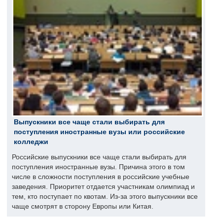
Выпускники все чаще стали выбирать для
поступления иностранные вузы или российские
колледжи
Российские выпускники все чаще стали выбирать для
поступления иностранные вузы. Причина этого в том
числе в сложности поступления в российские учебные
заведения. Приоритет отдается участникам олимпиад и
тем, кто поступает по квотам. Из-за этого выпускники все
чаще смотрят в сторону Европы или Китая.