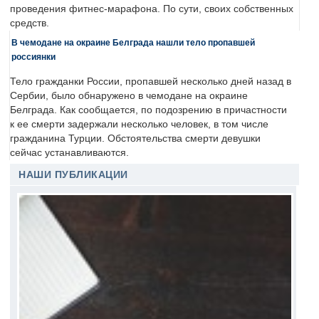
проведения фитнес-марафона. По сути, своих собственных
средств.
В чемодане на окраине Белграда нашли тело пропавшей
россиянки
Тело гражданки России, пропавшей несколько дней назад в
Сербии, было обнаружено в чемодане на окраине
Белграда. Как сообщается, по подозрению в причастности
к ее смерти задержали несколько человек, в том числе
гражданина Турции. Обстоятельства смерти девушки
сейчас устанавливаются.
НАШИ ПУБЛИКАЦИИ