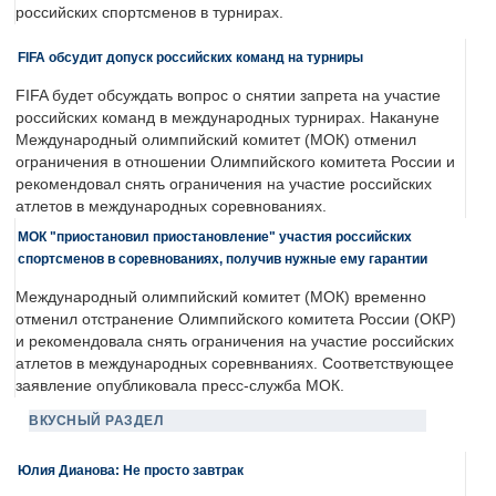
российских спортсменов в турнирах.
FIFA обсудит допуск российских команд на турниры
FIFA будет обсуждать вопрос о снятии запрета на участие
российских команд в международных турнирах. Накануне
Международный олимпийский комитет (МОК) отменил
ограничения в отношении Олимпийского комитета России и
рекомендовал снять ограничения на участие российских
атлетов в международных соревнованиях.
МОК "приостановил приостановление" участия российских
спортсменов в соревнованиях, получив нужные ему гарантии
Международный олимпийский комитет (МОК) временно
отменил отстранение Олимпийского комитета России (ОКР)
и рекомендовала снять ограничения на участие российских
атлетов в международных соревнваниях. Соответствующее
заявление опубликовала пресс-служба МОК.
ВКУСНЫЙ РАЗДЕЛ
Юлия Дианова: Не просто завтрак