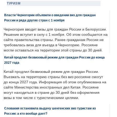
ТУРИЗМ
Власти Черногории объявили о введении виз для граждан
России и ряда других стран с 1 ноября
Черногория вводит визы для граждан России и Белоруссии.
Решение вступит в силу с 1 ноября. Об этом сообщается на
сайте правительства страны. Ранее гражданам России не
требовалась виза для въезда в Черногорию. Россияне
могли оставаться на территории этой страны до 30 дней.
Китай продлил безвизовый режим для граждан России до конца
2027 года
Китай продлил безвизовый режим для граждан России.
Въезжать на территорию страны без виз россияне смогут
до конца 2027 года. Информация об этом опубликована на
сайте Министерства иностранных дел Китая. Россияне
могут находиться в стране до 30 дней без оформления
визы в том числе с туристическими целями.
Словакия остановила выдачу шенгенских виз туристам из
России: а кто вообще дает?