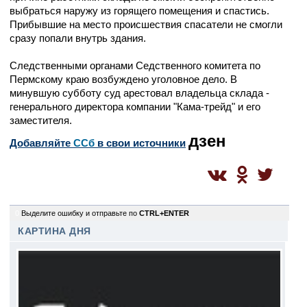
выбраться наружу из горящего помещения и спастись.
Прибывшие на место происшествия спасатели не смогли
сразу попали внутрь здания.
Следственными органами Седственного комитета по
Пермскому краю возбуждено уголовное дело. В
минувшую субботу суд арестовал владельца склада -
генерального директора компании "Кама-трейд" и его
заместителя.
дзен
Добавляйте
CСб
в свои источники
0
Выделите ошибку и отправьте по
CTRL+ENTER
КАРТИНА ДНЯ