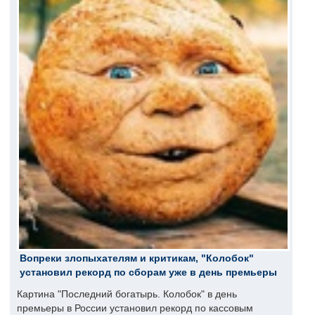
Вопреки злопыхателям и критикам, "Колобок"
установил рекорд по сборам уже в день премьеры
Картина "Последний богатырь. Колобок" в день
премьеры в России установил рекорд по кассовым