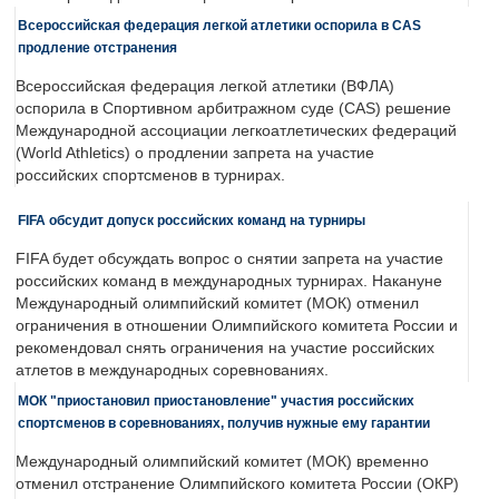
Всероссийская федерация легкой атлетики оспорила в CAS
продление отстранения
Всероссийская федерация легкой атлетики (ВФЛА)
оспорила в Спортивном арбитражном суде (CAS) решение
Международной ассоциации легкоатлетических федераций
(World Athletics) о продлении запрета на участие
российских спортсменов в турнирах.
FIFA обсудит допуск российских команд на турниры
FIFA будет обсуждать вопрос о снятии запрета на участие
российских команд в международных турнирах. Накануне
Международный олимпийский комитет (МОК) отменил
ограничения в отношении Олимпийского комитета России и
рекомендовал снять ограничения на участие российских
атлетов в международных соревнованиях.
МОК "приостановил приостановление" участия российских
спортсменов в соревнованиях, получив нужные ему гарантии
Международный олимпийский комитет (МОК) временно
отменил отстранение Олимпийского комитета России (ОКР)