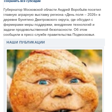
сохранить все субсидии
Губернатор Московской области Андрей Воробьёв посетил
главную аграрную выставку региона «День поля – 2026» в
деревне Бунятино Дмитровского округа, где обсудил с
фермерами меры поддержки, внедрение технологий и
задачи продовольственной безопасности. Об этом
сообщили в пресс-службе правительства Подмосковья.
НАШИ ПУБЛИКАЦИИ