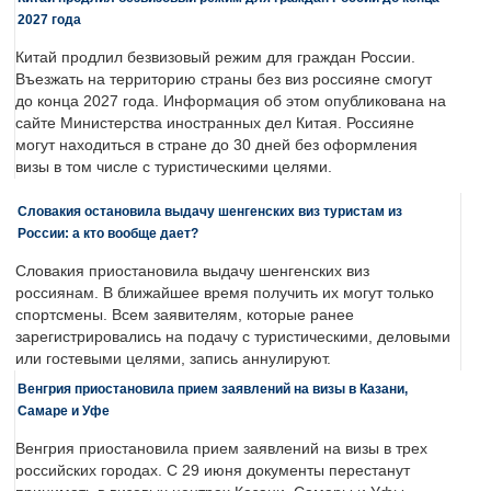
2027 года
Китай продлил безвизовый режим для граждан России.
Въезжать на территорию страны без виз россияне смогут
до конца 2027 года. Информация об этом опубликована на
сайте Министерства иностранных дел Китая. Россияне
могут находиться в стране до 30 дней без оформления
визы в том числе с туристическими целями.
Словакия остановила выдачу шенгенских виз туристам из
России: а кто вообще дает?
Словакия приостановила выдачу шенгенских виз
россиянам. В ближайшее время получить их могут только
спортсмены. Всем заявителям, которые ранее
зарегистрировались на подачу с туристическими, деловыми
или гостевыми целями, запись аннулируют.
Венгрия приостановила прием заявлений на визы в Казани,
Самаре и Уфе
Венгрия приостановила прием заявлений на визы в трех
российских городах. С 29 июня документы перестанут