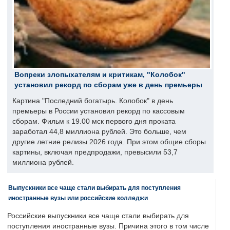
Вопреки злопыхателям и критикам, "Колобок"
установил рекорд по сборам уже в день премьеры
Картина "Последний богатырь. Колобок" в день
премьеры в России установил рекорд по кассовым
сборам. Фильм к 19.00 мск первого дня проката
заработал 44,8 миллиона рублей. Это больше, чем
другие летние релизы 2026 года. При этом общие сборы
картины, включая предпродажи, превысили 53,7
миллиона рублей.
Выпускники все чаще стали выбирать для поступления
иностранные вузы или российские колледжи
Российские выпускники все чаще стали выбирать для
поступления иностранные вузы. Причина этого в том числе