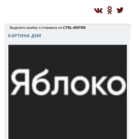
0
Выделите ошибку и отправьте по
CTRL+ENTER
КАРТИНА ДНЯ