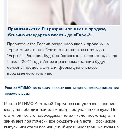
Правительство РФ разрешило ввоз и продажу
бензина стандартов вплоть до «Евро-2»
Правительство России разрешило ввоз и продажу на
территории страны бензина стандартов вплоть до
"Евро-2". Решение будет действовать в течение года - до
1 июля 2027 года. Автозаправочные станции будут
обязаны предоставлять информацию о классе
продаваемого топлива.
Ректор МГИМО предложил ввести квоты для олимпиадников при
приеме в вузы
Ректор МГИМО Анатолий Торкунов выступил за введение
квот для победителей олимпиад, поступающих в вузы. По
его мнению, это необходимо что их число, поскольку они
занимают практически все бюджетные места. Российские
выпускники стали все чаще выбирать иностранные вузы из-