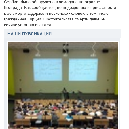
Сербии, было обнаружено в чемодане на окраине
Белграда. Как сообщается, по подозрению в причастности
к ее смерти задержали несколько человек, в том числе
гражданина Турции. Обстоятельства смерти девушки
сейчас устанавливаются.
НАШИ ПУБЛИКАЦИИ