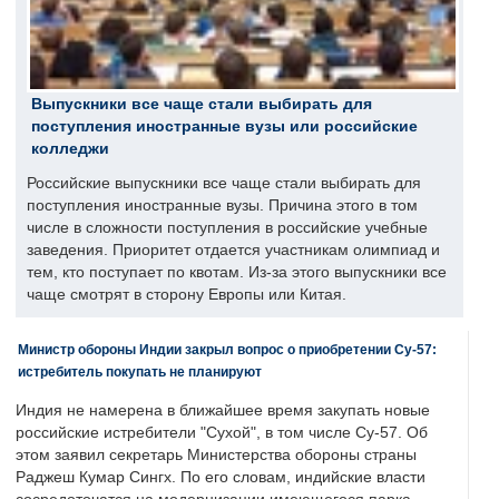
Выпускники все чаще стали выбирать для
поступления иностранные вузы или российские
колледжи
Российские выпускники все чаще стали выбирать для
поступления иностранные вузы. Причина этого в том
числе в сложности поступления в российские учебные
заведения. Приоритет отдается участникам олимпиад и
тем, кто поступает по квотам. Из-за этого выпускники все
чаще смотрят в сторону Европы или Китая.
Министр обороны Индии закрыл вопрос о приобретении Су-57:
истребитель покупать не планируют
Индия не намерена в ближайшее время закупать новые
российские истребители "Сухой", в том числе Су-57. Об
этом заявил секретарь Министерства обороны страны
Раджеш Кумар Сингх. По его словам, индийские власти