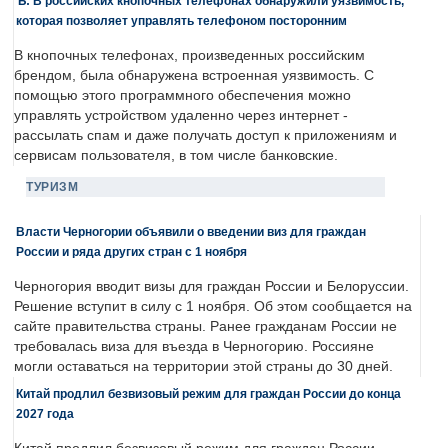
Ъ: В российских кнопочных телефонах обнаружили уязвимость,
которая позволяет управлять телефоном посторонним
В кнопочных телефонах, произведенных российским
брендом, была обнаружена встроенная уязвимость. С
помощью этого программного обеспечения можно
управлять устройством удаленно через интернет -
рассылать спам и даже получать доступ к приложениям и
сервисам пользователя, в том числе банковские.
ТУРИЗМ
Власти Черногории объявили о введении виз для граждан
России и ряда других стран с 1 ноября
Черногория вводит визы для граждан России и Белоруссии.
Решение вступит в силу с 1 ноября. Об этом сообщается на
сайте правительства страны. Ранее гражданам России не
требовалась виза для въезда в Черногорию. Россияне
могли оставаться на территории этой страны до 30 дней.
Китай продлил безвизовый режим для граждан России до конца
2027 года