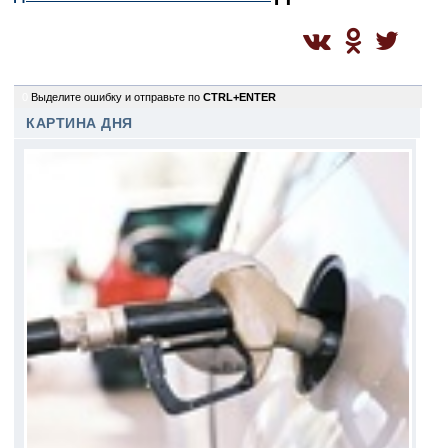
0
Выделите ошибку и отправьте по
CTRL+ENTER
КАРТИНА ДНЯ