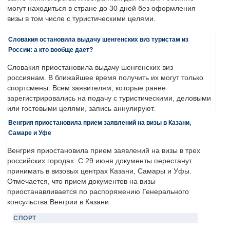
могут находиться в стране до 30 дней без оформления
визы в том числе с туристическими целями.
Словакия остановила выдачу шенгенских виз туристам из
России: а кто вообще дает?
Словакия приостановила выдачу шенгенских виз
россиянам. В ближайшее время получить их могут только
спортсмены. Всем заявителям, которые ранее
зарегистрировались на подачу с туристическими, деловыми
или гостевыми целями, запись аннулируют.
Венгрия приостановила прием заявлений на визы в Казани,
Самаре и Уфе
Венгрия приостановила прием заявлений на визы в трех
российских городах. С 29 июня документы перестанут
принимать в визовых центрах Казани, Самары и Уфы.
Отмечается, что прием документов на визы
приостанавливается по распоряжению Генерального
консульства Венгрии в Казани.
СПОРТ