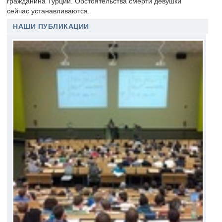
гражданина Турции. Обстоятельства смерти девушки
сейчас устанавливаются.
НАШИ ПУБЛИКАЦИИ