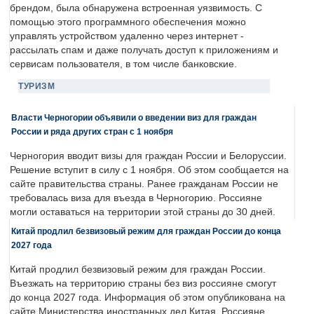
брендом, была обнаружена встроенная уязвимость. С
помощью этого программного обеспечения можно
управлять устройством удаленно через интернет -
рассылать спам и даже получать доступ к приложениям и
сервисам пользователя, в том числе банковские.
ТУРИЗМ
Власти Черногории объявили о введении виз для граждан
России и ряда других стран с 1 ноября
Черногория вводит визы для граждан России и Белоруссии.
Решение вступит в силу с 1 ноября. Об этом сообщается на
сайте правительства страны. Ранее гражданам России не
требовалась виза для въезда в Черногорию. Россияне
могли оставаться на территории этой страны до 30 дней.
Китай продлил безвизовый режим для граждан России до конца
2027 года
Китай продлил безвизовый режим для граждан России.
Въезжать на территорию страны без виз россияне смогут
до конца 2027 года. Информация об этом опубликована на
сайте Министерства иностранных дел Китая. Россияне