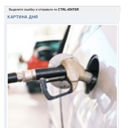
0
Выделите ошибку и отправьте по
CTRL+ENTER
ec
КАРТИНА ДНЯ