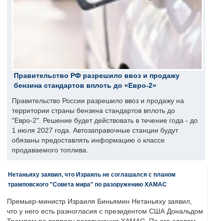
Правительство РФ разрешило ввоз и продажу
бензина стандартов вплоть до «Евро-2»
Правительство России разрешило ввоз и продажу на
территории страны бензина стандартов вплоть до
"Евро-2". Решение будет действовать в течение года - до
1 июля 2027 года. Автозаправочные станции будут
обязаны предоставлять информацию о классе
продаваемого топлива.
Нетаньяху заявил, что Израиль не соглашался с планом
трамповского "Совета мира" по разоружению ХАМАС
Премьер-министр Израиля Биньямин Нетаньяху заявил,
что у него есть разногласия с президентом США Дональдом