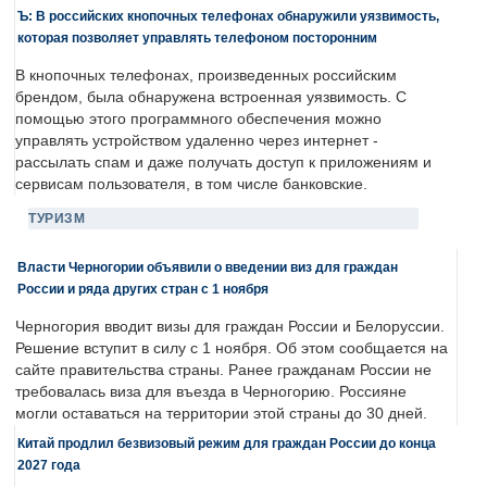
Ъ: В российских кнопочных телефонах обнаружили уязвимость,
которая позволяет управлять телефоном посторонним
В кнопочных телефонах, произведенных российским
брендом, была обнаружена встроенная уязвимость. С
помощью этого программного обеспечения можно
управлять устройством удаленно через интернет -
рассылать спам и даже получать доступ к приложениям и
сервисам пользователя, в том числе банковские.
ТУРИЗМ
Власти Черногории объявили о введении виз для граждан
России и ряда других стран с 1 ноября
Черногория вводит визы для граждан России и Белоруссии.
Решение вступит в силу с 1 ноября. Об этом сообщается на
сайте правительства страны. Ранее гражданам России не
требовалась виза для въезда в Черногорию. Россияне
могли оставаться на территории этой страны до 30 дней.
Китай продлил безвизовый режим для граждан России до конца
2027 года