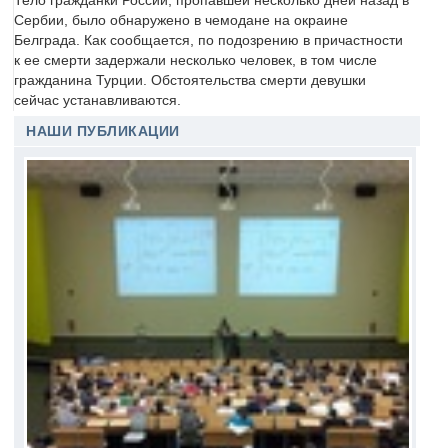
Тело гражданки России, пропавшей несколько дней назад в
Сербии, было обнаружено в чемодане на окраине
Белграда. Как сообщается, по подозрению в причастности
к ее смерти задержали несколько человек, в том числе
гражданина Турции. Обстоятельства смерти девушки
сейчас устанавливаются.
НАШИ ПУБЛИКАЦИИ