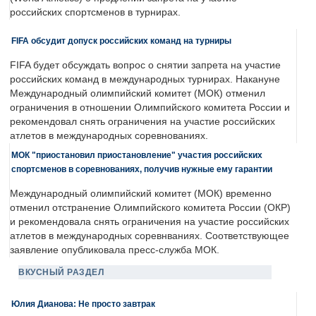
российских спортсменов в турнирах.
FIFA обсудит допуск российских команд на турниры
FIFA будет обсуждать вопрос о снятии запрета на участие
российских команд в международных турнирах. Накануне
Международный олимпийский комитет (МОК) отменил
ограничения в отношении Олимпийского комитета России и
рекомендовал снять ограничения на участие российских
атлетов в международных соревнованиях.
МОК "приостановил приостановление" участия российских
спортсменов в соревнованиях, получив нужные ему гарантии
Международный олимпийский комитет (МОК) временно
отменил отстранение Олимпийского комитета России (ОКР)
и рекомендовала снять ограничения на участие российских
атлетов в международных соревнваниях. Соответствующее
заявление опубликовала пресс-служба МОК.
ВКУСНЫЙ РАЗДЕЛ
Юлия Дианова: Не просто завтрак