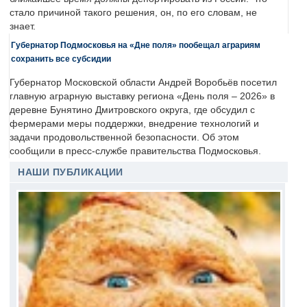
стало причиной такого решения, он, по его словам, не
знает.
Губернатор Подмосковья на «Дне поля» пообещал аграриям
сохранить все субсидии
Губернатор Московской области Андрей Воробьёв посетил
главную аграрную выставку региона «День поля – 2026» в
деревне Бунятино Дмитровского округа, где обсудил с
фермерами меры поддержки, внедрение технологий и
задачи продовольственной безопасности. Об этом
сообщили в пресс-службе правительства Подмосковья.
НАШИ ПУБЛИКАЦИИ