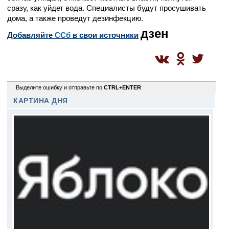
сразу, как уйдет вода. Специалисты будут просушивать
дома, а также проведут дезинфекцию.
дзен
Добавляйте
CСб
в свои источники
0
Выделите ошибку и отправьте по
CTRL+ENTER
КАРТИНА ДНЯ