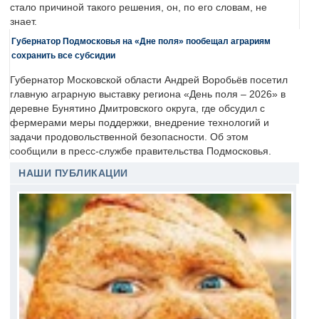
стало причиной такого решения, он, по его словам, не
знает.
Губернатор Подмосковья на «Дне поля» пообещал аграриям
сохранить все субсидии
Губернатор Московской области Андрей Воробьёв посетил
главную аграрную выставку региона «День поля – 2026» в
деревне Бунятино Дмитровского округа, где обсудил с
фермерами меры поддержки, внедрение технологий и
задачи продовольственной безопасности. Об этом
сообщили в пресс-службе правительства Подмосковья.
НАШИ ПУБЛИКАЦИИ