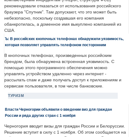
рекомендовали отказаться от использования российского
браузера "Спутник". Там допускают, что это может быть
небезопасно, поскольку создавшая его компания
обанкротилась, а доменное имя выкуплено компанией из
США.
Ъ: В российских кнопочных телефонах обнаружили уязвимость,
которая позволяет управлять телефоном посторонним
В кнопочных телефонах, произведенных российским
брендом, была обнаружена встроенная уязвимость. С
помощью этого программного обеспечения можно
управлять устройством удаленно через интернет -
рассылать спам и даже получать доступ к приложениям и
сервисам пользователя, в том числе банковские.
ТУРИЗМ
Власти Черногории объявили о введении виз для граждан
России и ряда других стран с 1 ноября
Черногория вводит визы для граждан России и Белоруссии.
Решение вступит в силу с 1 ноября. Об этом сообщается на