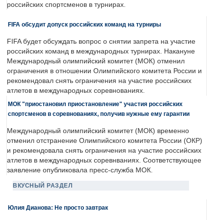
российских спортсменов в турнирах.
FIFA обсудит допуск российских команд на турниры
FIFA будет обсуждать вопрос о снятии запрета на участие
российских команд в международных турнирах. Накануне
Международный олимпийский комитет (МОК) отменил
ограничения в отношении Олимпийского комитета России и
рекомендовал снять ограничения на участие российских
атлетов в международных соревнованиях.
МОК "приостановил приостановление" участия российских
спортсменов в соревнованиях, получив нужные ему гарантии
Международный олимпийский комитет (МОК) временно
отменил отстранение Олимпийского комитета России (ОКР)
и рекомендовала снять ограничения на участие российских
атлетов в международных соревнваниях. Соответствующее
заявление опубликовала пресс-служба МОК.
ВКУСНЫЙ РАЗДЕЛ
Юлия Дианова: Не просто завтрак