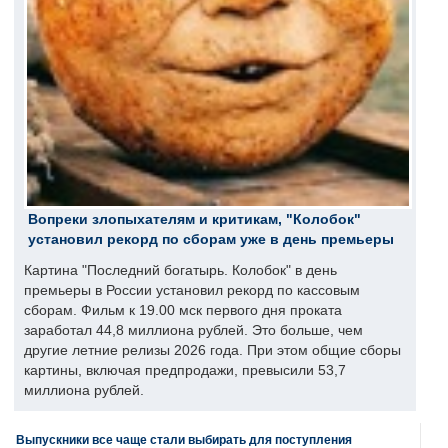
Вопреки злопыхателям и критикам, "Колобок"
установил рекорд по сборам уже в день премьеры
Картина "Последний богатырь. Колобок" в день
премьеры в России установил рекорд по кассовым
сборам. Фильм к 19.00 мск первого дня проката
заработал 44,8 миллиона рублей. Это больше, чем
другие летние релизы 2026 года. При этом общие сборы
картины, включая предпродажи, превысили 53,7
миллиона рублей.
Выпускники все чаще стали выбирать для поступления