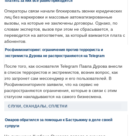
платить за них все равно приходится
Операторы связи начали блокировать звонки юридических
лиц без маркировки и массовые автоматизированные
вызовы, на которые не заключены договоры. Однако, по
словам экспертов, вызов при этом не сбрасывается, а
переводится на автоответчик, за который взимается плата с
абонентов.
Росфинмониторинг: ограничения против террориста и
экстремиста Дурова не распространяются на Telegram
После того, как основателя Telegram Павла Дурова внесли
в список террористов и экстремистов, возник вопрос, как
это затронет сам мессенджер и его пользователей. В
Росфинмониторинге заявили, что на сервис не
распространяются ограничения, которые в связи с этим
статусом накладываются на самого бизнесмена.
СЛУХИ, СКАНДАЛЫ, СПЛЕТНИ
Омаров обратился за помощью к Бастрыкину в деле своей
супруги