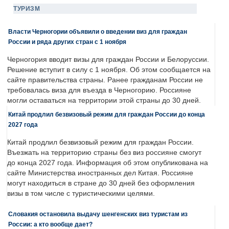
ТУРИЗМ
Власти Черногории объявили о введении виз для граждан
России и ряда других стран с 1 ноября
Черногория вводит визы для граждан России и Белоруссии.
Решение вступит в силу с 1 ноября. Об этом сообщается на
сайте правительства страны. Ранее гражданам России не
требовалась виза для въезда в Черногорию. Россияне
могли оставаться на территории этой страны до 30 дней.
Китай продлил безвизовый режим для граждан России до конца
2027 года
Китай продлил безвизовый режим для граждан России.
Въезжать на территорию страны без виз россияне смогут
до конца 2027 года. Информация об этом опубликована на
сайте Министерства иностранных дел Китая. Россияне
могут находиться в стране до 30 дней без оформления
визы в том числе с туристическими целями.
Словакия остановила выдачу шенгенских виз туристам из
России: а кто вообще дает?