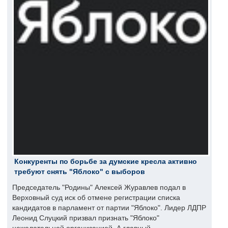
Конкуренты по борьбе за думские кресла активно
требуют снять "Яблоко" с выборов
Председатель "Родины" Алексей Журавлев подал в
Верховный суд иск об отмене регистрации списка
кандидатов в парламент от партии "Яблоко". Лидер ЛДПР
Леонид Слуцкий призвал признать "Яблоко"