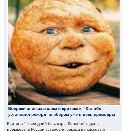
Вопреки злопыхателям и критикам, "Колобок"
установил рекорд по сборам уже в день премьеры
Картина "Последний богатырь. Колобок" в день
премьеры в России установил рекорд по кассовым