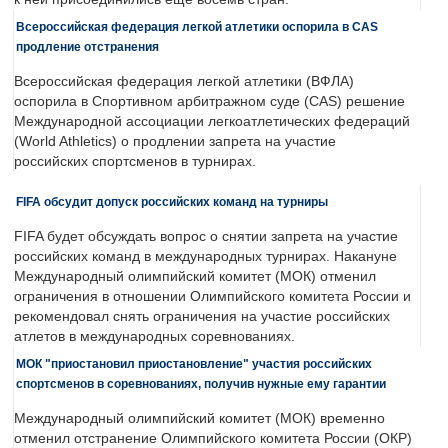
Всероссийская федерация легкой атлетики оспорила в CAS
продление отстранения
Всероссийская федерация легкой атлетики (ВФЛА)
оспорила в Спортивном арбитражном суде (CAS) решение
Международной ассоциации легкоатлетических федераций
(World Athletics) о продлении запрета на участие
российских спортсменов в турнирах.
FIFA обсудит допуск российских команд на турниры
FIFA будет обсуждать вопрос о снятии запрета на участие
российских команд в международных турнирах. Накануне
Международный олимпийский комитет (МОК) отменил
ограничения в отношении Олимпийского комитета России и
рекомендовал снять ограничения на участие российских
атлетов в международных соревнованиях.
МОК "приостановил приостановление" участия российских
спортсменов в соревнованиях, получив нужные ему гарантии
Международный олимпийский комитет (МОК) временно
отменил отстранение Олимпийского комитета России (ОКР)