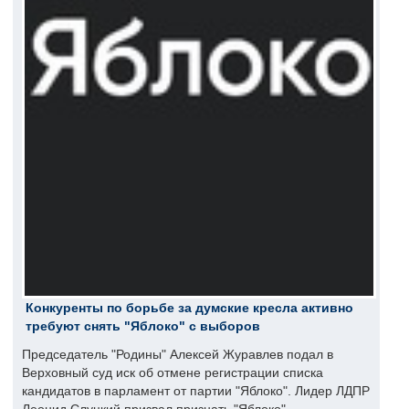
Конкуренты по борьбе за думские кресла активно
требуют снять "Яблоко" с выборов
Председатель "Родины" Алексей Журавлев подал в
Верховный суд иск об отмене регистрации списка
кандидатов в парламент от партии "Яблоко". Лидер ЛДПР