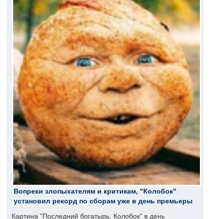
Вопреки злопыхателям и критикам, "Колобок"
установил рекорд по сборам уже в день премьеры
Картина "Последний богатырь. Колобок" в день